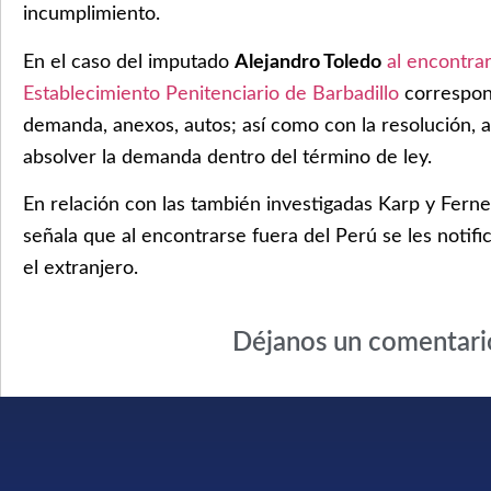
incumplimiento.
En el caso del imputado
Alejandro Toledo
al encontrar
Establecimiento Penitenciario de Barbadillo
correspon
demanda, anexos, autos; así como con la resolución, 
absolver la demanda dentro del término de ley.
En relación con las también investigadas Karp y Ferne
señala que al encontrarse fuera del Perú se les notifi
el extranjero.
Déjanos un comentari