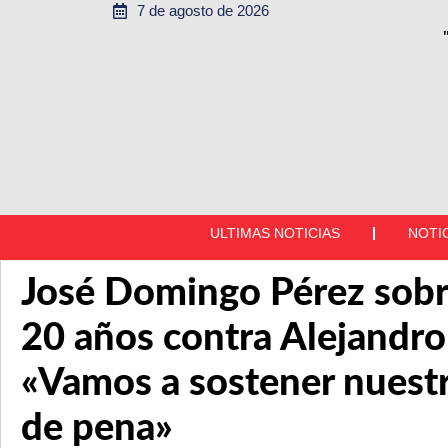
7 de agosto de 2026
ULTIMAS NOTICIAS
NOTI
José Domingo Pérez sobr
20 años contra Alejandro
«Vamos a sostener nuestr
de pena»