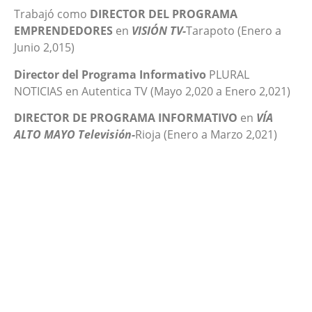
Trabajó como
DIRECTOR DEL PROGRAMA
EMPRENDEDORES
en
VISIÓN TV-
Tarapoto (Enero a
Junio 2,015)
Director del Programa Informativo
PLURAL
NOTICIAS en Autentica TV (Mayo 2,020 a Enero 2,021)
DIRECTOR DE PROGRAMA INFORMATIVO
en
VÍA
ALTO MAYO Televisión-
Rioja
(Enero a Marzo 2,021)