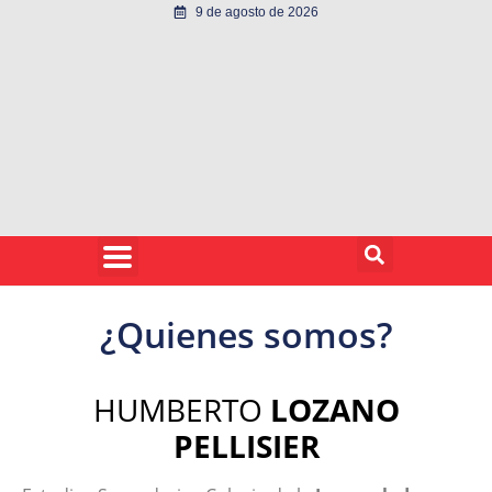
9 de agosto de 2026
¿Quienes somos?
HUMBERTO
LOZANO
PELLISIER