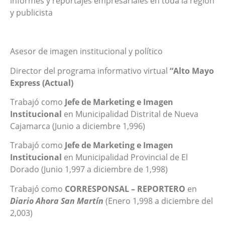
informes y reportajes empresariales en toda la región
y publicista
Asesor de imagen institucional y político
Director del programa informativo virtual
“Alto Mayo
Express (Actual)
Trabajó como
Jefe de Marketing e Imagen
Institucional
en Municipalidad Distrital de Nueva
Cajamarca (Junio a diciembre 1,996)
Trabajó como
Jefe de Marketing e Imagen
Institucional
en Municipalidad Provincial de El
Dorado (Junio 1,997 a diciembre de 1,998)
Trabajó como
CORRESPONSAL – REPORTERO
en
Diario Ahora San Martín
(Enero 1,998 a diciembre del
2,003)