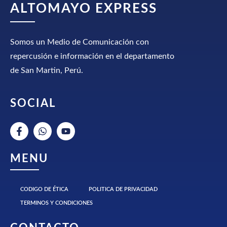
ALTOMAYO EXPRESS
Somos un Medio de Comunicación con
repercusión e información en el departamento
de San Martin, Perú.
SOCIAL
MENU
CODIGO DE ÉTICA
POLITICA DE PRIVACIDAD
TERMINOS Y CONDICIONES