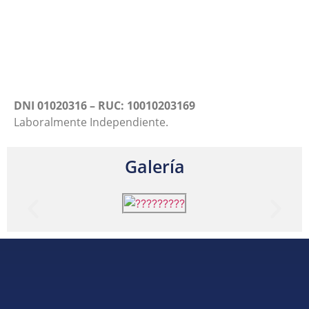
DNI 01020316 – RUC: 10010203169
Laboralmente Independiente.
Galería