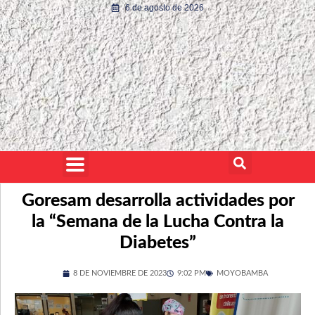
6 de agosto de 2026
Goresam desarrolla actividades por
la “Semana de la Lucha Contra la
Diabetes”
8 DE NOVIEMBRE DE 2023
9:02 PM
MOYOBAMBA