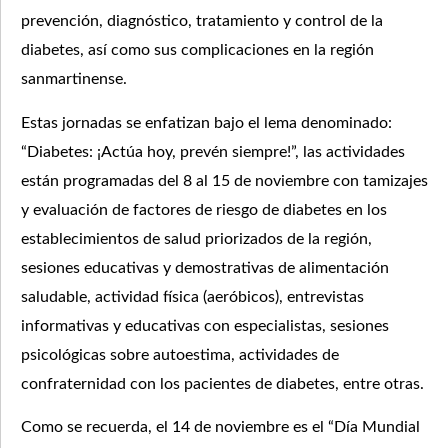
prevención, diagnóstico, tratamiento y control de la
diabetes, así como sus complicaciones en la región
sanmartinense.
Estas jornadas se enfatizan bajo el lema denominado:
“Diabetes: ¡Actúa hoy, prevén siempre!”, las actividades
están programadas del 8 al 15 de noviembre con tamizajes
y evaluación de factores de riesgo de diabetes en los
establecimientos de salud priorizados de la región,
sesiones educativas y demostrativas de alimentación
saludable, actividad física (aeróbicos), entrevistas
informativas y educativas con especialistas, sesiones
psicológicas sobre autoestima, actividades de
confraternidad con los pacientes de diabetes, entre otras.
Como se recuerda, el 14 de noviembre es el “Día Mundial