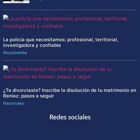
La policía que necesitamos: profesional, territorial,
investigadora y confiable
Moyobamba
¿Te divorciaste? Inscribe la disolución de tu matrimonio en
Reniec: pasos a seguir
Nacionales
Redes sociales