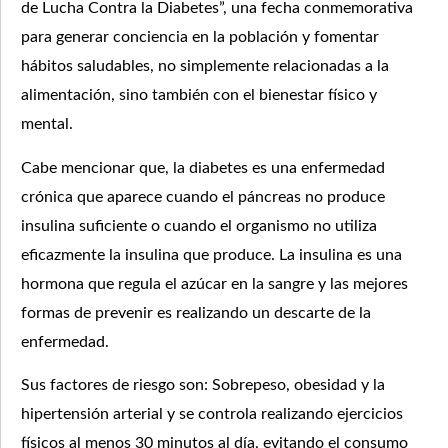
de Lucha Contra la Diabetes”, una fecha conmemorativa
para generar conciencia en la población y fomentar
hábitos saludables, no simplemente relacionadas a la
alimentación, sino también con el bienestar físico y
mental.
Cabe mencionar que, la diabetes es una enfermedad
crónica que aparece cuando el páncreas no produce
insulina suficiente o cuando el organismo no utiliza
eficazmente la insulina que produce. La insulina es una
hormona que regula el azúcar en la sangre y las mejores
formas de prevenir es realizando un descarte de la
enfermedad.
Sus factores de riesgo son: Sobrepeso, obesidad y la
hipertensión arterial y se controla realizando ejercicios
físicos al menos 30 minutos al día, evitando el consumo