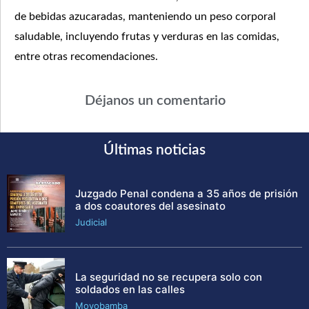
de bebidas azucaradas, manteniendo un peso corporal
saludable, incluyendo frutas y verduras en las comidas,
entre otras recomendaciones.
Déjanos un comentario
Últimas noticias
Juzgado Penal condena a 35 años de prisión
a dos coautores del asesinato
Judicial
La seguridad no se recupera solo con
soldados en las calles
Moyobamba