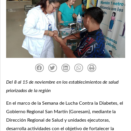
Del 8 al 15 de noviembre en los establecimientos de salud
priorizados de la región
En el marco de la Semana de Lucha Contra la Diabetes, el
Gobierno Regional San Martín (Goresam), mediante la
Dirección Regional de Salud y unidades ejecutoras,
desarrolla actividades con el objetivo de fortalecer la