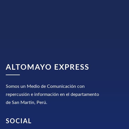
ALTOMAYO EXPRESS
Somos un Medio de Comunicación con
repercusión e información en el departamento
de San Martin, Perú.
SOCIAL