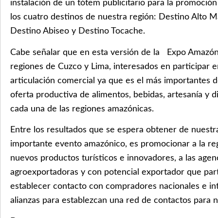
instalación de un tótem publicitario para la promoción
los cuatro destinos de nuestra región: Destino Alto M
Destino Abiseo y Destino Tocache.
Cabe señalar que en esta versión de la Expo Amazóni
regiones de Cuzco y Lima, interesados en participar 
articulación comercial ya que es el más importantes de
oferta productiva de alimentos, bebidas, artesanía y 
cada una de las regiones amazónicas.
Entre los resultados que se espera obtener de nuestra
importante evento amazónico, es promocionar a la re
nuevos productos turísticos e innovadores, a las agen
agroexportadoras y con potencial exportador que part
establecer contacto con compradores nacionales e in
alianzas para establezcan una red de contactos para n