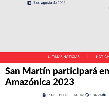
9 de agosto de 2026
ULTIMAS NOTICIAS
NOTICI
San Martín participará en
Amazónica 2023
15 DE SEPTIEMBRE DE 2023
10:02 AM