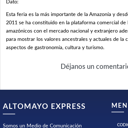
Dato:
Esta feria es la más importante de la Amazonía y desd
2011 se ha constituido en la plataforma comercial de
amazónicos con el mercado nacional y extranjero ade
para mostrar los valores ancestrales y actuales de la
aspectos de gastronomía, cultura y turismo.
Déjanos un comentari
MEN
ALTOMAYO EXPRESS
CODI
Somos un Medio de Comunicación