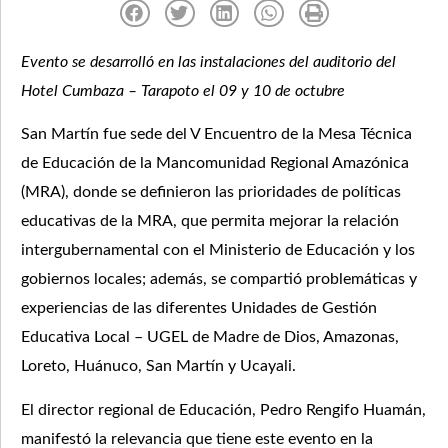
Evento se desarrolló
en las instalaciones del auditorio del
Hotel Cumbaza – Tarapoto el 09 y 10 de octubre
San Martín fue sede del V Encuentro de la Mesa Técnica
de Educación de la Mancomunidad Regional Amazónica
(MRA), donde se definieron las prioridades de políticas
educativas de la MRA, que permita mejorar la relación
intergubernamental con el Ministerio de Educación y los
gobiernos locales; además, se compartió problemáticas y
experiencias de las diferentes Unidades de Gestión
Educativa Local – UGEL de Madre de Dios, Amazonas,
Loreto, Huánuco, San Martín y Ucayali.
El director regional de Educación, Pedro Rengifo Huamán,
manifestó la relevancia que tiene este evento en la