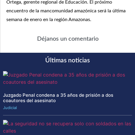
Ortega, gerente regional de Educación. El próximo
encuentro de la mancomunidad amazónica será la última
semana de enero en la región Amazonas.
Déjanos un comentario
Últimas noticias
Juzgado Penal condena a 35 años de prisión a dos
coautores del asesinato
Judicial