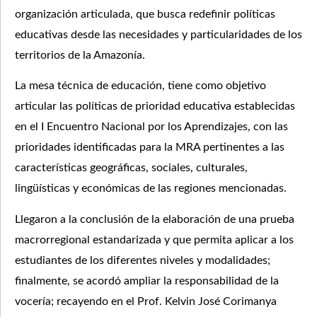
organización articulada, que busca redefinir políticas
educativas desde las necesidades y particularidades de los
territorios de la Amazonía.
La mesa técnica de educación, tiene como objetivo
articular las políticas de prioridad educativa establecidas
en el I Encuentro Nacional por los Aprendizajes, con las
prioridades identificadas para la MRA pertinentes a las
características geográficas, sociales, culturales,
lingüísticas y económicas de las regiones mencionadas.
Llegaron a la conclusión de la elaboración de una prueba
macrorregional estandarizada y que permita aplicar a los
estudiantes de los diferentes niveles y modalidades;
finalmente, se acordó ampliar la responsabilidad de la
vocería; recayendo en el Prof. Kelvin José Corimanya