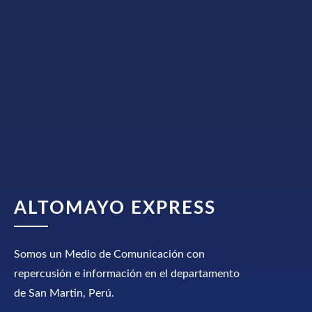
ALTOMAYO EXPRESS
Somos un Medio de Comunicación con
repercusión e información en el departamento
de San Martin, Perú.