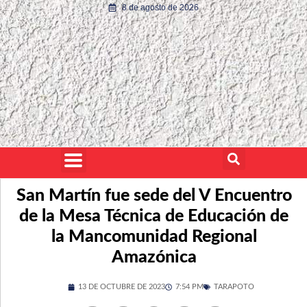
8 de agosto de 2026
San Martín fue sede del V Encuentro
de la Mesa Técnica de Educación de
la Mancomunidad Regional
Amazónica
13 DE OCTUBRE DE 2023
7:54 PM
TARAPOTO