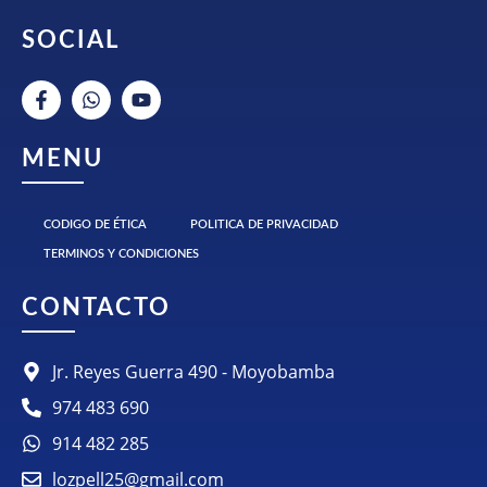
SOCIAL
MENU
CODIGO DE ÉTICA
POLITICA DE PRIVACIDAD
TERMINOS Y CONDICIONES
CONTACTO
Jr. Reyes Guerra 490 - Moyobamba
974 483 690
914 482 285
lozpell25@gmail.com