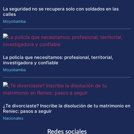
La seguridad no se recupera solo con soldados en las
calles
Moyobamba
La policía que necesitamos: profesional, territorial,
investigadora y confiable
Moyobamba
¿Te divorciaste? Inscribe la disolución de tu matrimonio en
Reniec: pasos a seguir
Nacionales
Redes sociales