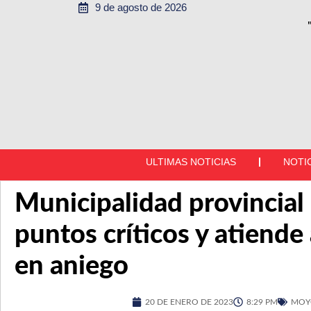
9 de agosto de 2026
ULTIMAS NOTICIAS
NOTI
Municipalidad provincial
puntos críticos y atiende 
en aniego
20 DE ENERO DE 2023
8:29 PM
MOY