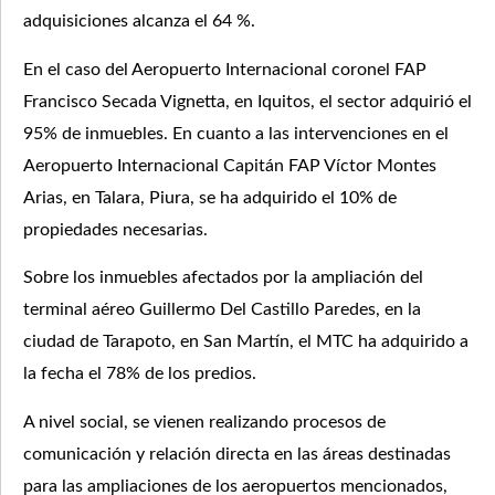
adquisiciones alcanza el 64 %.
En el caso del Aeropuerto Internacional coronel FAP
Francisco Secada Vignetta, en Iquitos, el sector adquirió el
95% de inmuebles. En cuanto a las intervenciones en el
Aeropuerto Internacional Capitán FAP Víctor Montes
Arias, en Talara, Piura, se ha adquirido el 10% de
propiedades necesarias.
Sobre los inmuebles afectados por la ampliación del
terminal aéreo Guillermo Del Castillo Paredes, en la
ciudad de Tarapoto, en San Martín, el MTC ha adquirido a
la fecha el 78% de los predios.
A nivel social, se vienen realizando procesos de
comunicación y relación directa en las áreas destinadas
para las ampliaciones de los aeropuertos mencionados,