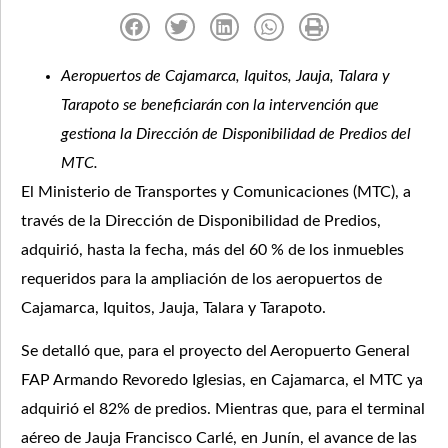
Aeropuertos de Cajamarca, Iquitos, Jauja, Talara y
Tarapoto se beneficiarán con la intervención que
gestiona la Dirección de Disponibilidad de Predios del
MTC.
El Ministerio de Transportes y Comunicaciones (MTC), a
través de la Dirección de Disponibilidad de Predios,
adquirió, hasta la fecha, más del 60 % de los inmuebles
requeridos para la ampliación de los aeropuertos de
Cajamarca, Iquitos, Jauja, Talara y Tarapoto.
Se detalló que, para el proyecto del Aeropuerto General
FAP Armando Revoredo Iglesias, en Cajamarca, el MTC ya
adquirió el 82% de predios. Mientras que, para el terminal
aéreo de Jauja Francisco Carlé, en Junín, el avance de las