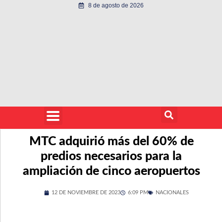
8 de agosto de 2026
MTC adquirió más del 60% de
predios necesarios para la
ampliación de cinco aeropuertos
12 DE NOVIEMBRE DE 2023
6:09 PM
NACIONALES