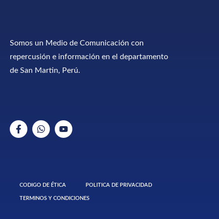
Somos un Medio de Comunicación con
repercusión e información en el departamento
de San Martin, Perú.
CODIGO DE ÉTICA
POLITICA DE PRIVACIDAD
TERMINOS Y CONDICIONES