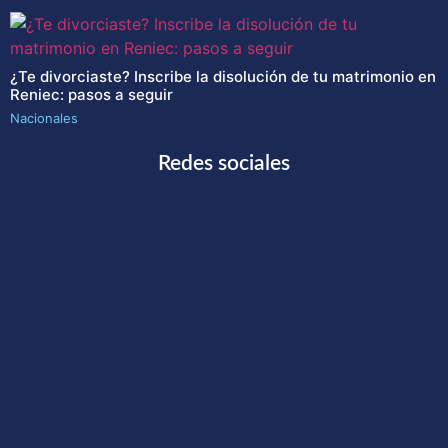
¿Te divorciaste? Inscribe la disolución de tu matrimonio en
Reniec: pasos a seguir
Nacionales
Redes sociales