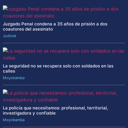
Juzgado Penal condena a 35 años de prisión a dos
coautores del asesinato
Judicial
La seguridad no se recupera solo con soldados en las
calles
Moyobamba
La policía que necesitamos: profesional, territorial,
investigadora y confiable
Moyobamba