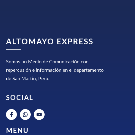
ALTOMAYO EXPRESS
Somos un Medio de Comunicación con
repercusión e información en el departamento
de San Martin, Perú.
SOCIAL
MENU