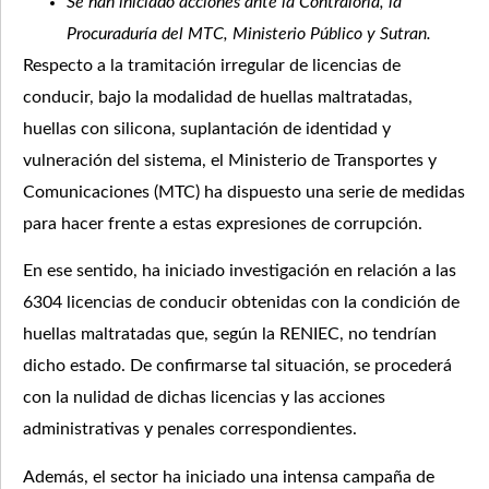
Se han iniciado acciones ante la Contraloría, la
Procuraduría del MTC, Ministerio Público y Sutran.
Respecto a la tramitación irregular de licencias de
conducir, bajo la modalidad de huellas maltratadas,
huellas con silicona, suplantación de identidad y
vulneración del sistema, el Ministerio de Transportes y
Comunicaciones (MTC) ha dispuesto una serie de medidas
para hacer frente a estas expresiones de corrupción.
En ese sentido, ha iniciado investigación en relación a las
6304 licencias de conducir obtenidas con la condición de
huellas maltratadas que, según la RENIEC, no tendrían
dicho estado. De confirmarse tal situación, se procederá
con la nulidad de dichas licencias y las acciones
administrativas y penales correspondientes.
Además, el sector ha iniciado una intensa campaña de