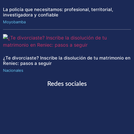
La policía que necesitamos: profesional, territorial,
investigadora y confiable
Moyobamba
¿Te divorciaste? Inscribe la disolución de tu matrimonio en
Reniec: pasos a seguir
Nacionales
Redes sociales