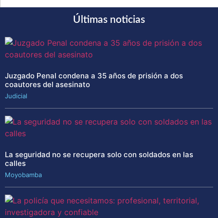
Últimas noticias
Juzgado Penal condena a 35 años de prisión a dos
coautores del asesinato
Judicial
La seguridad no se recupera solo con soldados en las
calles
Moyobamba