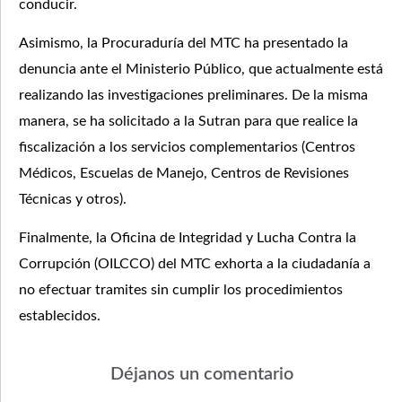
conducir.
Asimismo, la Procuraduría del MTC ha presentado la
denuncia ante el Ministerio Público, que actualmente está
realizando las investigaciones preliminares. De la misma
manera, se ha solicitado a la Sutran para que realice la
fiscalización a los servicios complementarios (Centros
Médicos, Escuelas de Manejo, Centros de Revisiones
Técnicas y otros).
Finalmente, la Oficina de Integridad y Lucha Contra la
Corrupción (OILCCO) del MTC exhorta a la ciudadanía a
no efectuar tramites sin cumplir los procedimientos
establecidos.
Déjanos un comentario