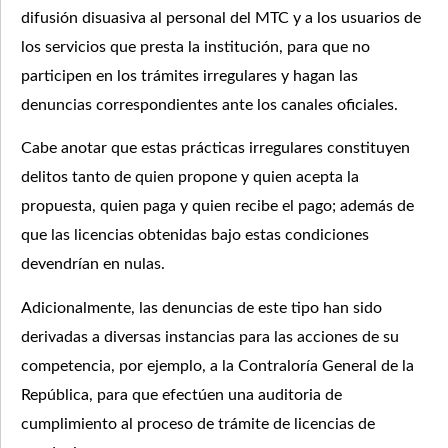
difusión disuasiva al personal del MTC y a los usuarios de
los servicios que presta la institución, para que no
participen en los trámites irregulares y hagan las
denuncias correspondientes ante los canales oficiales.
Cabe anotar que estas prácticas irregulares constituyen
delitos tanto de quien propone y quien acepta la
propuesta, quien paga y quien recibe el pago; además de
que las licencias obtenidas bajo estas condiciones
devendrían en nulas.
Adicionalmente, las denuncias de este tipo han sido
derivadas a diversas instancias para las acciones de su
competencia, por ejemplo, a la Contraloría General de la
República, para que efectúen una auditoria de
cumplimiento al proceso de trámite de licencias de