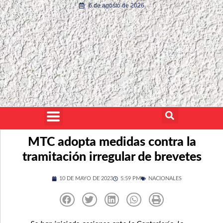
6 de agosto de 2026
MTC adopta medidas contra la
tramitación irregular de brevetes
10 DE MAYO DE 2023
5:59 PM
NACIONALES