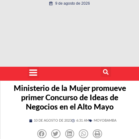
9 de agosto de 2026
Ministerio de la Mujer promueve
primer Concurso de Ideas de
Negocios en el Alto Mayo
10 DE AGOSTO DE 2023
6:31 AM
MOYOBAMBA