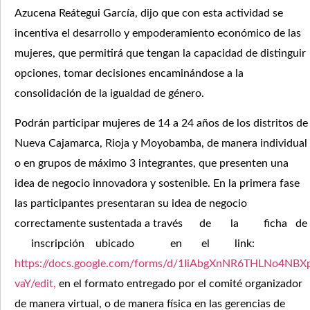
Azucena Reátegui García, dijo que con esta actividad se
incentiva el desarrollo y empoderamiento económico de las
mujeres, que permitirá que tengan la capacidad de distinguir
opciones, tomar decisiones encaminándose a la
consolidación de la igualdad de género.
Podrán participar mujeres de 14 a 24 años de los distritos de
Nueva Cajamarca, Rioja y Moyobamba, de manera individual
o en grupos de máximo 3 integrantes, que presenten una
idea de negocio innovadora y sostenible. En la primera fase
las participantes presentaran su idea de negocio
correctamente sustentada a través de la ficha de
inscripción ubicado en el link:
https://docs.google.com/forms/d/1IiAbgX
nNR6THLNo4NBX
vaY/edit
,
en el formato entregado por el comité organizador
de manera virtual, o de manera física en las gerencias de