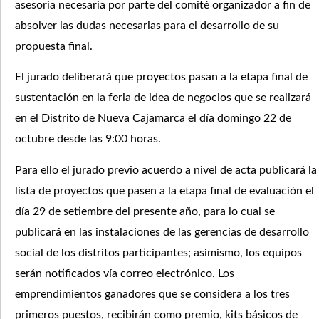
asesoría necesaria por parte del comité organizador a fin de
absolver las dudas necesarias para el desarrollo de su
propuesta final.
El jurado deliberará que proyectos pasan a la etapa final de
sustentación en la feria de idea de negocios que se realizará
en el Distrito de Nueva Cajamarca el día domingo 22 de
octubre desde las 9:00 horas.
Para ello el jurado previo acuerdo a nivel de acta publicará la
lista de proyectos que pasen a la etapa final de evaluación el
día 29 de setiembre del presente año, para lo cual se
publicará en las instalaciones de las gerencias de desarrollo
social de los distritos participantes; asimismo, los equipos
serán notificados vía correo electrónico. Los
emprendimientos ganadores que se considera a los tres
primeros puestos, recibirán como premio, kits básicos de