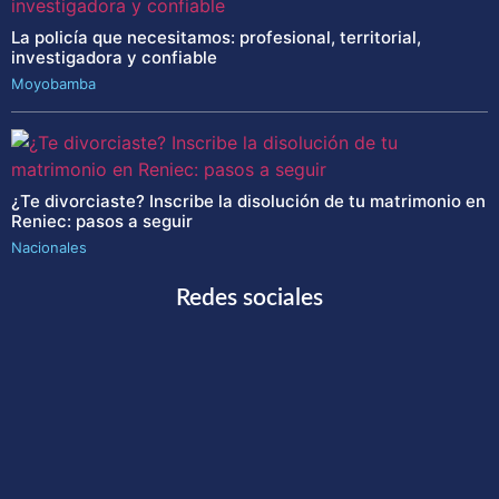
La policía que necesitamos: profesional, territorial,
investigadora y confiable
Moyobamba
¿Te divorciaste? Inscribe la disolución de tu matrimonio en
Reniec: pasos a seguir
Nacionales
Redes sociales