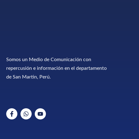
Somos un Medio de Comunicación con
repercusión e información en el departamento
de San Martin, Perú.