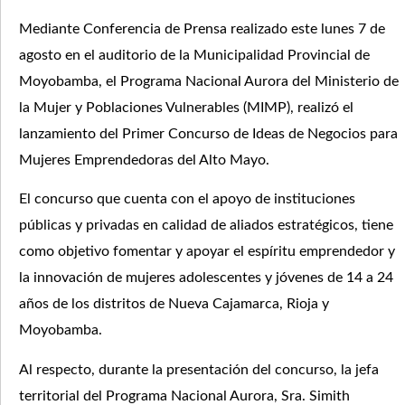
Mediante Conferencia de Prensa realizado este lunes 7 de
agosto en el auditorio de la Municipalidad Provincial de
Moyobamba, el Programa Nacional Aurora del Ministerio de
la Mujer y Poblaciones Vulnerables (MIMP), realizó el
lanzamiento del Primer Concurso de Ideas de Negocios para
Mujeres Emprendedoras del Alto Mayo.
El concurso que cuenta con el apoyo de instituciones
públicas y privadas en calidad de aliados estratégicos, tiene
como objetivo fomentar y apoyar el espíritu emprendedor y
la innovación de mujeres adolescentes y jóvenes de 14 a 24
años de los distritos de Nueva Cajamarca, Rioja y
Moyobamba.
Al respecto, durante la presentación del concurso, la jefa
territorial del Programa Nacional Aurora, Sra. Simith