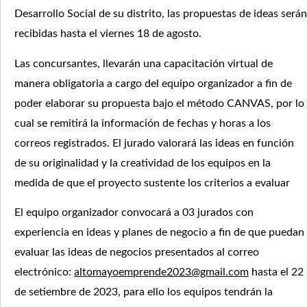
Desarrollo Social de su distrito, las propuestas de ideas serán
recibidas hasta el viernes 18 de agosto.
Las concursantes, llevarán una capacitación virtual de
manera obligatoria a cargo del equipo organizador a fin de
poder elaborar su propuesta bajo el método CANVAS, por lo
cual se remitirá la información de fechas y horas a los
correos registrados. El jurado valorará las ideas en función
de su originalidad y la creatividad de los equipos en la
medida de que el proyecto sustente los criterios a evaluar
El equipo organizador convocará a 03 jurados con
experiencia en ideas y planes de negocio a fin de que puedan
evaluar las ideas de negocios presentados al correo
electrónico:
altomayoemprende2023@gmail.com
hasta el 22
de setiembre de 2023, para ello los equipos tendrán la