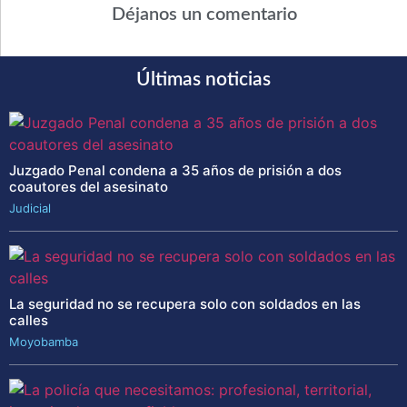
Déjanos un comentario
Últimas noticias
Juzgado Penal condena a 35 años de prisión a dos
coautores del asesinato
Judicial
La seguridad no se recupera solo con soldados en las
calles
Moyobamba