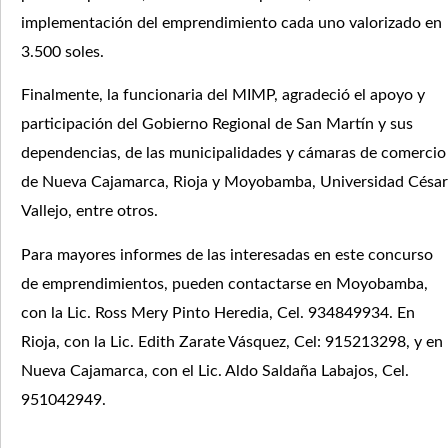
implementación del emprendimiento cada uno valorizado en
3.500 soles.
Finalmente, la funcionaria del MIMP, agradeció el apoyo y
participación del Gobierno Regional de San Martín y sus
dependencias, de las municipalidades y cámaras de comercio
de Nueva Cajamarca, Rioja y Moyobamba, Universidad César
Vallejo, entre otros.
Para mayores informes de las interesadas en este concurso
de emprendimientos, pueden contactarse en Moyobamba,
con la Lic. Ross Mery Pinto Heredia, Cel. 934849934. En
Rioja, con la Lic. Edith Zarate Vásquez, Cel: 915213298, y en
Nueva Cajamarca, con el Lic. Aldo Saldaña Labajos, Cel.
951042949.