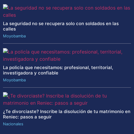
La seguridad no se recupera solo con soldados en las
calles
Moyobamba
La policía que necesitamos: profesional, territorial,
investigadora y confiable
Moyobamba
¿Te divorciaste? Inscribe la disolución de tu matrimonio en
Reniec: pasos a seguir
Nacionales