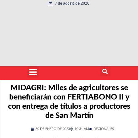
7 de agosto de 2026
MIDAGRI: Miles de agricultores se
beneficiarán con FERTIABONO II y
con entrega de títulos a productores
de San Martín
30 DE ENERO DE 2023
10:31 AM
REGIONALES