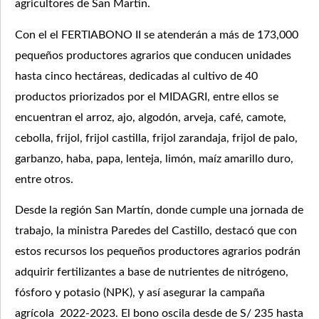
agricultores de San Martín.
Con el el FERTIABONO II se atenderán a más de 173,000
pequeños productores agrarios que conducen unidades
hasta cinco hectáreas, dedicadas al cultivo de 40
productos priorizados por el MIDAGRI, entre ellos se
encuentran el arroz, ajo, algodón, arveja, café, camote,
cebolla, frijol, frijol castilla, frijol zarandaja, frijol de palo,
garbanzo, haba, papa, lenteja, limón, maíz amarillo duro,
entre otros.
Desde la región San Martín, donde cumple una jornada de
trabajo, la ministra Paredes del Castillo, destacó que con
estos recursos los pequeños productores agrarios podrán
adquirir fertilizantes a base de nutrientes de nitrógeno,
fósforo y potasio (NPK), y así asegurar la campaña
agrícola 2022-2023. El bono oscila desde de S/ 235 hasta