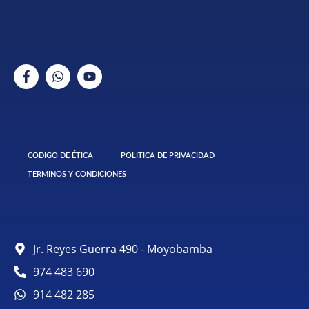
CODIGO DE ÉTICA
POLITICA DE PRIVACIDAD
TERMINOS Y CONDICIONES
Jr. Reyes Guerra 490 - Moyobamba
974 483 690
914 482 285