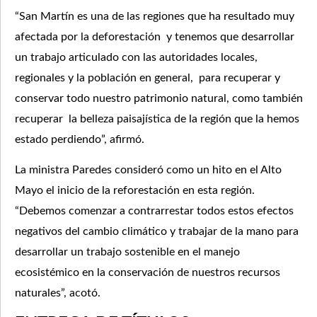
“San Martín es una de las regiones que ha resultado muy
afectada por la deforestación y tenemos que desarrollar
un trabajo articulado con las autoridades locales,
regionales y la población en general, para recuperar y
conservar todo nuestro patrimonio natural, como también
recuperar la belleza paisajística de la región que la hemos
estado perdiendo”, afirmó.
La ministra Paredes consideró como un hito en el Alto
Mayo el inicio de la reforestación en esta región.
“Debemos comenzar a contrarrestar todos estos efectos
negativos del cambio climático y trabajar de la mano para
desarrollar un trabajo sostenible en el manejo
ecosistémico en la conservación de nuestros recursos
naturales”, acotó.