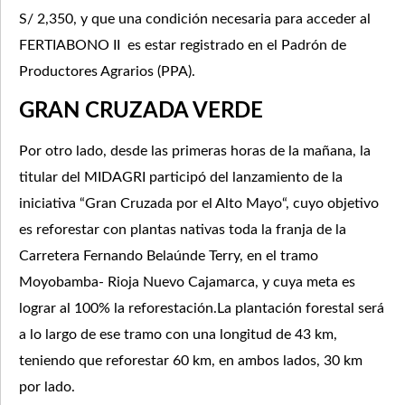
S/ 2,350, y que una condición necesaria para acceder al
FERTIABONO II es estar registrado en el Padrón de
Productores Agrarios (PPA).
GRAN CRUZADA VERDE
Por otro lado, desde las primeras horas de la mañana, la
titular del MIDAGRI participó del lanzamiento de la
iniciativa “Gran Cruzada por el Alto Mayo“, cuyo objetivo
es reforestar con plantas nativas toda la franja de la
Carretera Fernando Belaúnde Terry, en el tramo
Moyobamba- Rioja Nuevo Cajamarca, y cuya meta es
lograr al 100% la reforestación.La plantación forestal será
a lo largo de ese tramo con una longitud de 43 km,
teniendo que reforestar 60 km, en ambos lados, 30 km
por lado.