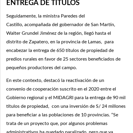
ENTREGA DE TÍTULOS
Seguidamente, la ministra Paredes del
Castillo, acompañada del gobernador de San Martín,
Walter Grundel Jiménez de la región, llegó hasta el
distrito de Zapatero, en la provincia de Lamas, para
encabezar la entrega de 650 títulos de propiedad de
predios rurales en favor de 25 sectores beneficiados de
pequeños productores del campo.
En este contexto, destacó la reactivación de un
convenio de cooperación suscrito en el 2020 entre el
Gobierno regional y el MIDAGRI para la entrega de 90 mil
títulos de propiedad, con una inversión de S/ 24 millones
para beneficiar a las poblaciones de 10 provincias. “Se
trata de un proyecto que, por algunos problemas
administrativos ha quedado paralizado, pero que ya