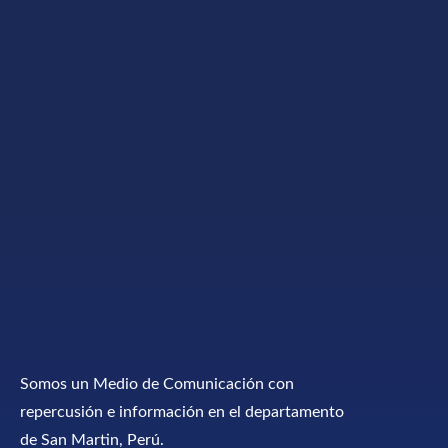
Somos un Medio de Comunicación con
repercusión e información en el departamento
de San Martin, Perú.