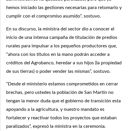
hemos iniciado las gestiones necesarias para retomarlo y
cumplir con el compromiso asumido”, sostuvo.
En su discurso, la ministra del sector dio a conocer el
inicio de una intensa campaña de titulación de predios
rurales para impulsar a los pequeños productores que,
“ahora con los títulos en la mano podrán acceder a
créditos del Agrobanco, heredar a sus hijos (la propiedad
de sus tierras) o poder vender las mismas”, sostuvo.
“Desde el ministerio estamos comprometidos en cerrar
brechas, pero ustedes la población de San Martín no
tengan la menor duda que el gobierno de transición esta
apoyando a la agricultura, y nuestro mandato es
fortalecer y reactivar todos los proyectos que estaban
paralizados”, expresó la ministra en la ceremonia.