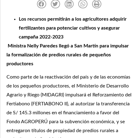
Los recursos permitirán a los agricultores adquirir
fertilizantes para potenciar cultivos y asegurar
campaña 2022-2023
Ministra Nelly Paredes llegó a San Martín para impulsar
la formalización de predios rurales de pequeños
productores
Como parte de la reactivación del país y de las economías
de los pequeños productores, el Ministerio de Desarrollo
Agrario y Riego (MIDAGRI) impulsará el Reforzamiento del
Fertiabono (FERTIABONO II), al autorizar la transferencia
de S/ 145.3 millones en el financiamiento a favor del
Fondo AGROPERÚ para la subvención económica, y se
entregaron títulos de propiedad de predios rurales a