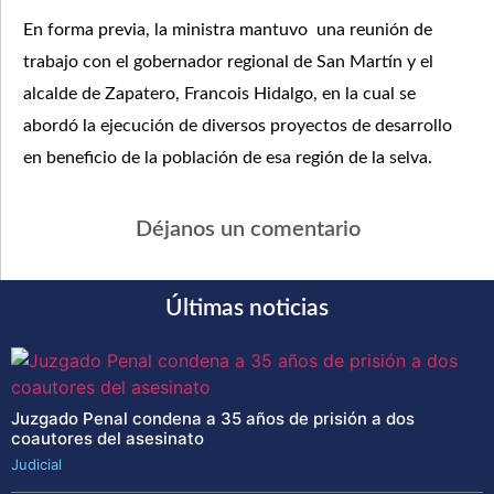
En forma previa, la ministra mantuvo una reunión de
trabajo con el gobernador regional de San Martín y el
alcalde de Zapatero, Francois Hidalgo, en la cual se
abordó la ejecución de diversos proyectos de desarrollo
en beneficio de la población de esa región de la selva.
Déjanos un comentario
Últimas noticias
Juzgado Penal condena a 35 años de prisión a dos
coautores del asesinato
Judicial