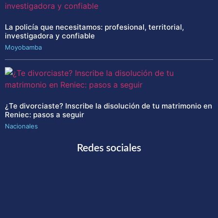
La policía que necesitamos: profesional, territorial,
investigadora y confiable
Moyobamba
¿Te divorciaste? Inscribe la disolución de tu matrimonio en
Reniec: pasos a seguir
Nacionales
Redes sociales