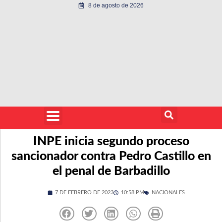
8 de agosto de 2026
INPE inicia segundo proceso
sancionador contra Pedro Castillo en
el penal de Barbadillo
7 DE FEBRERO DE 2023
10:58 PM
NACIONALES