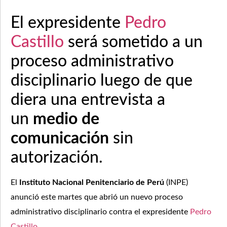
El expresidente
Pedro
Castillo
será sometido a un
proceso administrativo
disciplinario luego de que
diera una entrevista a
un
medio de
comunicación
sin
autorización.
El
Instituto Nacional Penitenciario de Perú
(INPE)
anunció este martes que abrió un nuevo proceso
administrativo disciplinario contra el expresidente
Pedro
Castillo
.