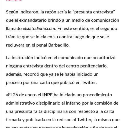
Según indicaron, la razón sería la “presunta entrevista”
que el exmandatario brindó a un medio de comunicación
llamado
elsaltodiario.com
. En este sentido, es el segundo
trámite que se inicia en su contra luego de que se le
recluyera en el penal Barbadillo.
La institución indicó en el comunicado que no autorizó
ninguna entrevista dentro del centro penitenciario,
además, recordó que ya se le había iniciado un
proceso por una carta que publicó en Twitter.
«El 26 de enero el
INPE
ha iniciado un procedimiento
administrativo disciplinario al interno por la comisión de
una presunta falta disciplinaria con respecto a la carta
firmada y publicada en la red social Twitter, la misma que