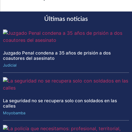
Últimas noticias
Juzgado Penal condena a 35 años de prisión a dos
coautores del asesinato
Judicial
La seguridad no se recupera solo con soldados en las
calles
Moyobamba