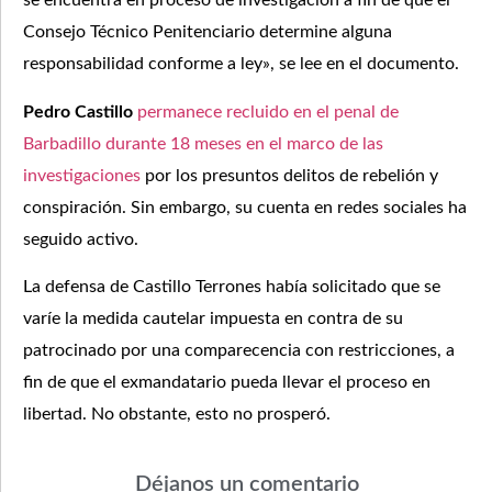
se encuentra en proceso de investigación a fin de que el
Consejo Técnico Penitenciario determine alguna
responsabilidad conforme a ley», se lee en el documento.
Pedro Castillo
permanece recluido en el penal de
Barbadillo durante 18 meses en el marco de las
investigaciones
por los presuntos delitos de rebelión y
conspiración. Sin embargo, su cuenta en redes sociales ha
seguido activo.
La defensa de Castillo Terrones había solicitado que se
varíe la medida cautelar impuesta en contra de su
patrocinado por una comparecencia con restricciones, a
fin de que el exmandatario pueda llevar el proceso en
libertad. No obstante, esto no prosperó.
Déjanos un comentario