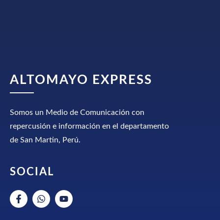
ALTOMAYO EXPRESS
Somos un Medio de Comunicación con
repercusión e información en el departamento
de San Martin, Perú.
SOCIAL