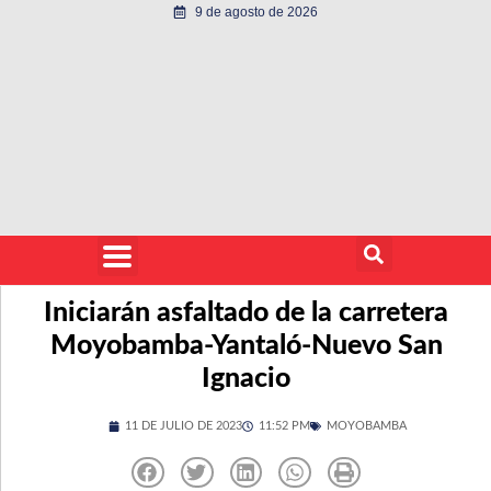
9 de agosto de 2026
Iniciarán asfaltado de la carretera
Moyobamba-Yantaló-Nuevo San
Ignacio
11 DE JULIO DE 2023
11:52 PM
MOYOBAMBA