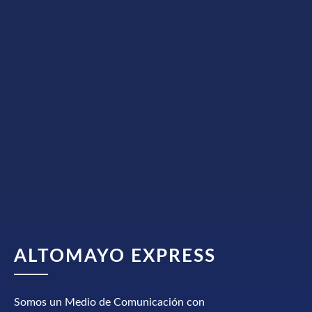
ALTOMAYO EXPRESS
Somos un Medio de Comunicación con