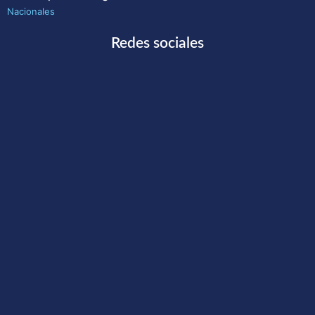
Nacionales
Redes sociales