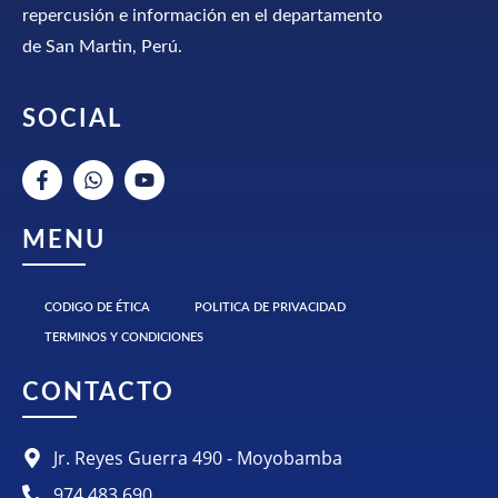
repercusión e información en el departamento
de San Martin, Perú.
SOCIAL
MENU
CODIGO DE ÉTICA
POLITICA DE PRIVACIDAD
TERMINOS Y CONDICIONES
CONTACTO
Jr. Reyes Guerra 490 - Moyobamba
974 483 690