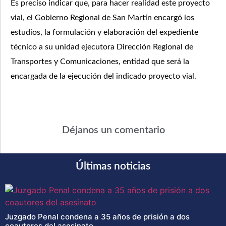
Es preciso indicar que, para hacer realidad este proyecto
vial, el Gobierno Regional de San Martín encargó los
estudios, la formulación y elaboración del expediente
técnico a su unidad ejecutora Dirección Regional de
Transportes y Comunicaciones, entidad que será la
encargada de la ejecución del indicado proyecto vial.
Déjanos un comentario
Últimas noticias
Juzgado Penal condena a 35 años de prisión a dos
coautores del asesinato