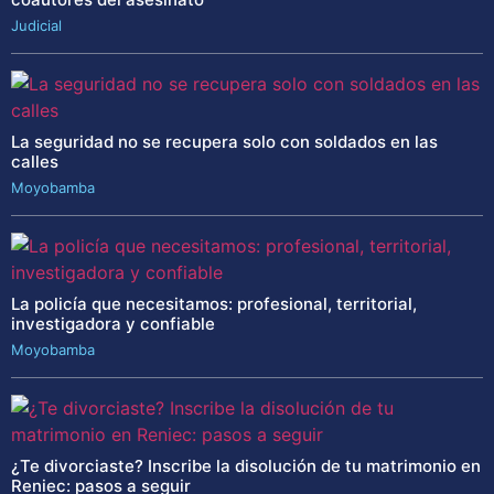
Judicial
La seguridad no se recupera solo con soldados en las
calles
Moyobamba
La policía que necesitamos: profesional, territorial,
investigadora y confiable
Moyobamba
¿Te divorciaste? Inscribe la disolución de tu matrimonio en
Reniec: pasos a seguir