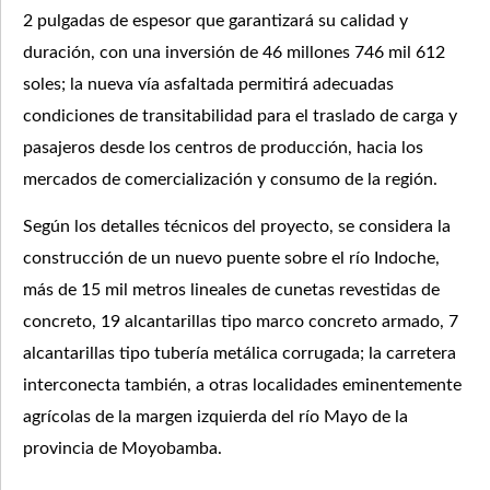
2 pulgadas de espesor que garantizará su calidad y
duración, con una inversión de 46 millones 746 mil 612
soles; la nueva vía asfaltada permitirá adecuadas
condiciones de transitabilidad para el traslado de carga y
pasajeros desde los centros de producción, hacia los
mercados de comercialización y consumo de la región.
Según los detalles técnicos del proyecto, se considera la
construcción de un nuevo puente sobre el río Indoche,
más de 15 mil metros lineales de cunetas revestidas de
concreto, 19 alcantarillas tipo marco concreto armado, 7
alcantarillas tipo tubería metálica corrugada; la carretera
interconecta también, a otras localidades eminentemente
agrícolas de la margen izquierda del río Mayo de la
provincia de Moyobamba.