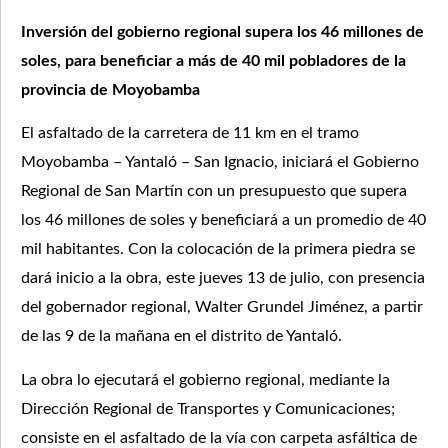
Inversión del gobierno regional supera los 46 millones de
soles, para beneficiar a más de 40 mil pobladores de la
provincia de Moyobamba
El asfaltado de la carretera de 11 km en el tramo
Moyobamba – Yantaló – San Ignacio, iniciará el Gobierno
Regional de San Martín con un presupuesto que supera
los 46 millones de soles y beneficiará a un promedio de 40
mil habitantes. Con la colocación de la primera piedra se
dará inicio a la obra, este jueves 13 de julio, con presencia
del gobernador regional, Walter Grundel Jiménez, a partir
de las 9 de la mañana en el distrito de Yantaló.
La obra lo ejecutará el gobierno regional, mediante la
Dirección Regional de Transportes y Comunicaciones;
consiste en el asfaltado de la vía con carpeta asfáltica de