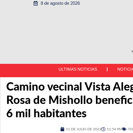
8 de agosto de 2026
ULTIMAS NOTICIAS
NOTICI
Camino vecinal Vista Ale
Rosa de Mishollo benefic
6 mil habitantes
11 DE JULIO DE 2023
11:54 PM
TO