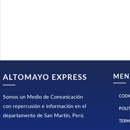
MEN
ALTOMAYO EXPRESS
CODI
Somos un Medio de Comunicación
con repercusión e información en el
POLI
departamento de San Martin, Perú.
TERM