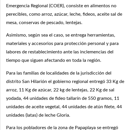
Emergencia Regional (COER), consiste en alimentos no
perecibles, como arroz, azúcar, leche, fideos, aceite sal de
mesa, conservas de pescado, lentejas.
Asimismo, según sea el caso, se entrega herramientas,
materiales y accesorios para protección personal y para
labores de restablecimiento ante las inclemencias del
tiempo que siguen afectando en toda la región.
Para las familias de localidades de la jurisdicción del
distrito San Hilarión el gobierno regional entregó 33 Kg de
arroz, 11 Kg de azúcar, 22 kg de lentejas, 22 Kg de sal
yodada, 44 unidades de fideo tallarín de 550 gramos, 11
unidades de aceite vegetal, 44 unidades de atún filete, 44
unidades (latas) de leche Gloria.
Para los pobladores de la zona de Papaplaya se entregó