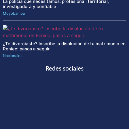
La policía que necesitamos: profesional, territorial,
investigadora y confiable
Moyobamba
¿Te divorciaste? Inscribe la disolución de tu matrimonio en
Reniec: pasos a seguir
Nacionales
Redes sociales