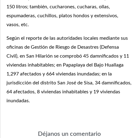
150 litros; también, cucharones, cucharas, ollas,
espumaderas, cuchillos, platos hondos y extensivos,
vasos, etc.
Según el reporte de las autoridades locales mediante sus
oficinas de Gestión de Riesgo de Desastres (Defensa
Civil), en San Hilarión se comprobó 45 damnificados y 11
viviendas inhabitables; en Papaplaya del Bajo Huallaga
1,297 afectados y 664 viviendas inundadas; en la
jurisdicción del distrito San José de Sisa, 34 damnificados,
64 afectados, 8 viviendas inhabitables y 19 viviendas
inundadas.
Déjanos un comentario