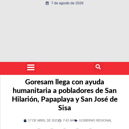
7 de agosto de 2026
Goresam llega con ayuda
humanitaria a pobladores de San
Hilarión, Papaplaya y San José de
Sisa
17 DE ABRIL DE 2023
7:42 AM
GOBIERNO REGIONAL