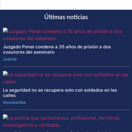
Últimas noticias
Juzgado Penal condena a 35 años de prisión a dos
coautores del asesinato
Judicial
La seguridad no se recupera solo con soldados en las
calles
Moyobamba