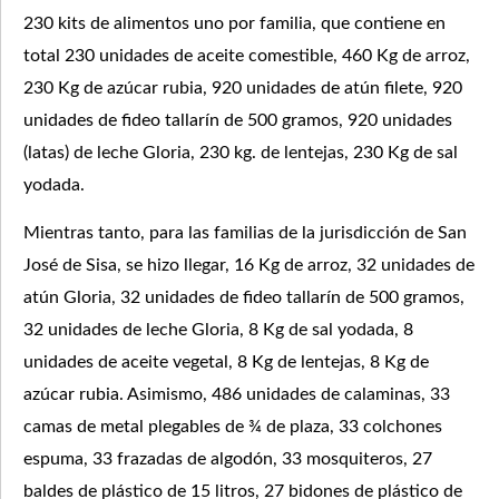
230 kits de alimentos uno por familia, que contiene en
total 230 unidades de aceite comestible, 460 Kg de arroz,
230 Kg de azúcar rubia, 920 unidades de atún filete, 920
unidades de fideo tallarín de 500 gramos, 920 unidades
(latas) de leche Gloria, 230 kg. de lentejas, 230 Kg de sal
yodada.
Mientras tanto, para las familias de la jurisdicción de San
José de Sisa, se hizo llegar, 16 Kg de arroz, 32 unidades de
atún Gloria, 32 unidades de fideo tallarín de 500 gramos,
32 unidades de leche Gloria, 8 Kg de sal yodada, 8
unidades de aceite vegetal, 8 Kg de lentejas, 8 Kg de
azúcar rubia. Asimismo, 486 unidades de calaminas, 33
camas de metal plegables de ¾ de plaza, 33 colchones
espuma, 33 frazadas de algodón, 33 mosquiteros, 27
baldes de plástico de 15 litros, 27 bidones de plástico de