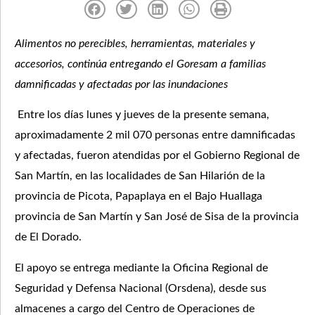
Alimentos no perecibles, herramientas, materiales y
accesorios, continúa entregando el Goresam a familias
damnificadas y afectadas por las inundaciones
Entre los días lunes y jueves de la presente semana,
aproximadamente 2 mil 070 personas entre damnificadas
y afectadas, fueron atendidas por el Gobierno Regional de
San Martín, en las localidades de San Hilarión de la
provincia de Picota, Papaplaya en el Bajo Huallaga
provincia de San Martín y San José de Sisa de la provincia
de El Dorado.
El apoyo se entrega mediante la Oficina Regional de
Seguridad y Defensa Nacional (Orsdena), desde sus
almacenes a cargo del Centro de Operaciones de