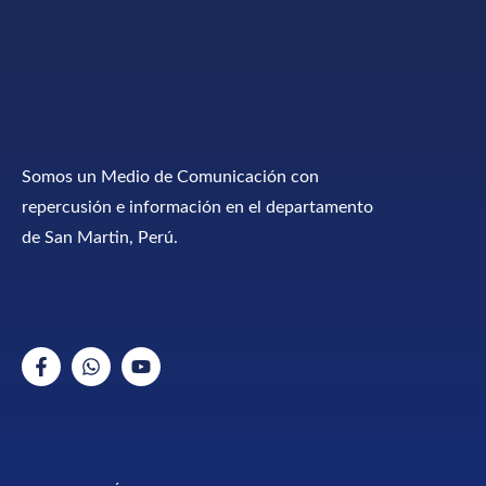
Somos un Medio de Comunicación con
repercusión e información en el departamento
de San Martin, Perú.