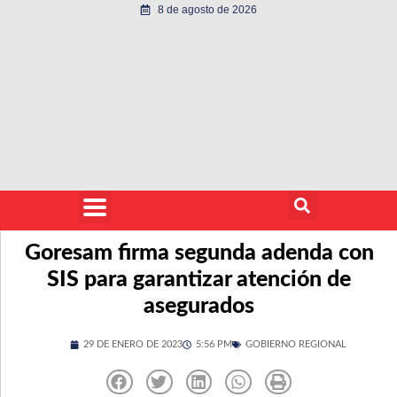
8 de agosto de 2026
Goresam firma segunda adenda con
SIS para garantizar atención de
asegurados
29 DE ENERO DE 2023
5:56 PM
GOBIERNO REGIONAL