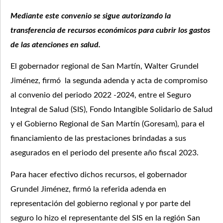
Mediante este convenio se sigue autorizando la
transferencia de recursos económicos para cubrir los gastos
de las atenciones en salud.
El gobernador regional de San Martín, Walter Grundel
Jiménez, firmó la segunda adenda y acta de compromiso
al convenio del periodo 2022 -2024, entre el Seguro
Integral de Salud (SIS), Fondo Intangible Solidario de Salud
y el Gobierno Regional de San Martín (Goresam), para el
financiamiento de las prestaciones brindadas a sus
asegurados en el periodo del presente año fiscal 2023.
Para hacer efectivo dichos recursos, el gobernador
Grundel Jiménez, firmó la referida adenda en
representación del gobierno regional y por parte del
seguro lo hizo el representante del SIS en la región San