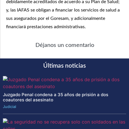
debidamente acreditados de acuerdo a su Plan de Salud;
y, las IAFAS se obligan a financiar los servicios de salud a
sus asegurados por el Goresam, y adicionalmente
financiará prestaciones administrativas.
Déjanos un comentario
Últimas noticias
Juzgado Penal condena a 35 años de prisión a dos
coautores del asesinato
Judicial