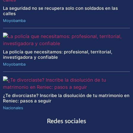
La seguridad no se recupera solo con soldados en las
calles
Moyobamba
La policía que necesitamos: profesional, territorial,
investigadora y confiable
Moyobamba
¿Te divorciaste? Inscribe la disolución de tu matrimonio en
Reniec: pasos a seguir
Nacionales
Redes sociales