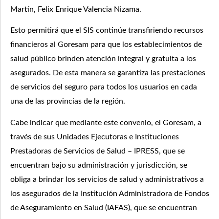
Martín, Felix Enrique Valencia Nizama.
Esto permitirá que el SIS continúe transfiriendo recursos
financieros al Goresam para que los establecimientos de
salud público brinden atención integral y gratuita a los
asegurados. De esta manera se garantiza las prestaciones
de servicios del seguro para todos los usuarios en cada
una de las provincias de la región.
Cabe indicar que mediante este convenio, el Goresam, a
través de sus Unidades Ejecutoras e Instituciones
Prestadoras de Servicios de Salud – IPRESS, que se
encuentran bajo su administración y jurisdicción, se
obliga a brindar los servicios de salud y administrativos a
los asegurados de la Institución Administradora de Fondos
de Aseguramiento en Salud (IAFAS), que se encuentran