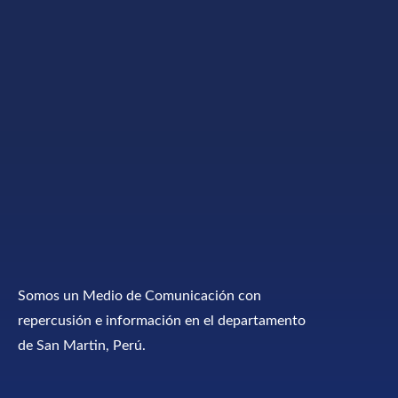
Somos un Medio de Comunicación con
repercusión e información en el departamento
de San Martin, Perú.