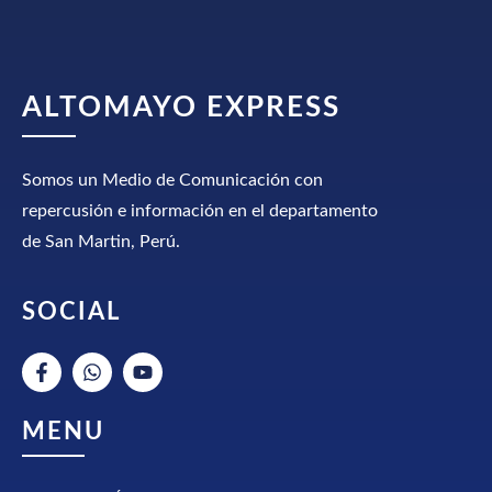
ALTOMAYO EXPRESS
Somos un Medio de Comunicación con
repercusión e información en el departamento
de San Martin, Perú.
SOCIAL
MENU