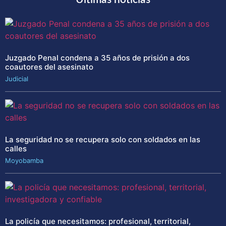
Juzgado Penal condena a 35 años de prisión a dos
coautores del asesinato
Judicial
La seguridad no se recupera solo con soldados en las
calles
Moyobamba
La policía que necesitamos: profesional, territorial,