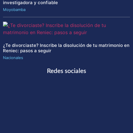
investigadora y confiable
Moyobamba
¿Te divorciaste? Inscribe la disolución de tu matrimonio en
Reniec: pasos a seguir
Nacionales
Redes sociales