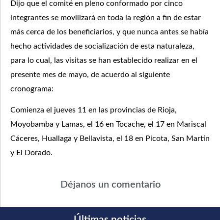
Dijo que el comité en pleno conformado por cinco
integrantes se movilizará en toda la región a fin de estar
más cerca de los beneficiarios, y que nunca antes se había
hecho actividades de socialización de esta naturaleza,
para lo cual, las visitas se han establecido realizar en el
presente mes de mayo, de acuerdo al siguiente
cronograma:
Comienza el jueves 11 en las provincias de Rioja,
Moyobamba y Lamas, el 16 en Tocache, el 17 en Mariscal
Cáceres, Huallaga y Bellavista, el 18 en Picota, San Martín
y El Dorado.
Déjanos un comentario
Últimas noticias