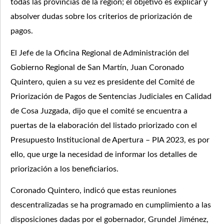
todas las provincias de la región; el objetivo es explicar y
absolver dudas sobre los criterios de priorización de
pagos.
El Jefe de la Oficina Regional de Administración del
Gobierno Regional de San Martín, Juan Coronado
Quintero, quien a su vez es presidente del Comité de
Priorización de Pagos de Sentencias Judiciales en Calidad
de Cosa Juzgada, dijo que el comité se encuentra a
puertas de la elaboración del listado priorizado con el
Presupuesto Institucional de Apertura – PIA 2023, es por
ello, que urge la necesidad de informar los detalles de
priorización a los beneficiarios.
Coronado Quintero, indicó que estas reuniones
descentralizadas se ha programado en cumplimiento a las
disposiciones dadas por el gobernador, Grundel Jiménez,