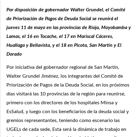
Por disposición de gobernador Walter Grundel, el Comité
de Priorización de Pagos de Deuda Social se reunirá el
jueves 11 de mayo en las provincias de Rioja, Moyobamba y
Lamas, el 16 en Tocache, el 17 en Mariscal Cáceres,
Huallaga y Bellavista, y el 18 en Picota, San Martín y El
Dorado
Por iniciativa del gobernador regional de San Martín,
Walter Grundel Jiménez, los integrantes del Comité de
Priorización de Pagos de la Deuda Social, en los próximos
días visitará las 10 provincias de la región para reunirse,
primero con los directores de los hospitales Minsa y
EsSalud, y luego con los beneficiarios de la deuda social y
gremios representantes, teniendo como escenario las
UGELs de cada sede, Esta será la dinámica de trabajo en