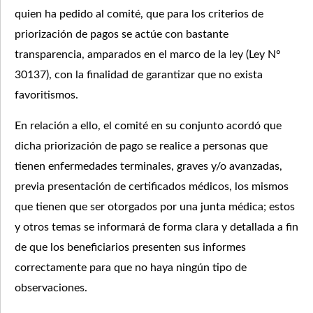
quien ha pedido al comité, que para los criterios de
priorización de pagos se actúe con bastante
transparencia, amparados en el marco de la ley (Ley N°
30137), con la finalidad de garantizar que no exista
favoritismos.
En relación a ello, el comité en su conjunto acordó que
dicha priorización de pago se realice a personas que
tienen enfermedades terminales, graves y/o avanzadas,
previa presentación de certificados médicos, los mismos
que tienen que ser otorgados por una junta médica; estos
y otros temas se informará de forma clara y detallada a fin
de que los beneficiarios presenten sus informes
correctamente para que no haya ningún tipo de
observaciones.