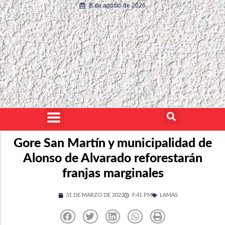
8 de agosto de 2026
Gore San Martín y municipalidad de
Alonso de Alvarado reforestarán
franjas marginales
31 DE MARZO DE 2023
9:41 PM
LAMAS