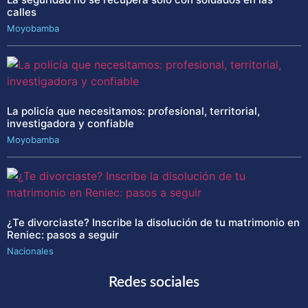
calles
Moyobamba
La policía que necesitamos: profesional, territorial,
investigadora y confiable
Moyobamba
¿Te divorciaste? Inscribe la disolución de tu matrimonio en
Reniec: pasos a seguir
Nacionales
Redes sociales