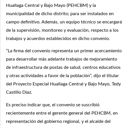
Huallaga Central y Bajo Mayo (PEHCBM) y la
municipalidad de dicho distrito; para ser instalados en
campo definitivo. Además, un equipo técnico se encargará
de la supervisión, monitoreo y evaluación, respecto a los
trabajos y acuerdos establecidos en dicho convenio.
“La firma del convenio representa un primer acercamiento
para desarrollar más adelante trabajos de mejoramiento
de infraestructura de postas de salud, centros educativos
y otras actividades a favor de la población”, dijo el titular
del Proyecto Especial Huallaga Central y Bajo Mayo, Tedy
Castillo Díaz.
Es preciso indicar que, el convenio se suscribió
recientemente entre el gerente general del PEHCBM, en
representación del gobierno regional, y el alcalde del