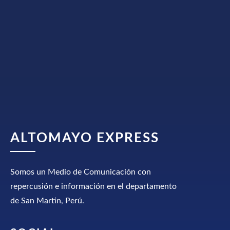
ALTOMAYO EXPRESS
Somos un Medio de Comunicación con
repercusión e información en el departamento
de San Martin, Perú.