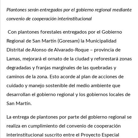
Plantones serán entregados por el gobierno regional mediante
convenio de cooperación interinstitucional
Con plantones forestales entregados por el Gobierno
Regional de San Martín (Goresam) la Municipalidad
Distrital de Alonso de Alvarado-Roque – provincia de
Lamas, mejorará el ornato de la ciudad y reforestará zonas
degradadas y franjas marginales de las quebradas y
caminos de la zona. Esto acorde al plan de acciones de
cuidado y manejo sostenible del medio ambiente que
desarrollan el gobierno regional y los gobiernos locales de
San Martín.
La entrega de plantones por parte del gobierno regional se
realiza en cumplimiento del convenio de cooperación
interinstitucional suscrito entre el Proyecto Especial