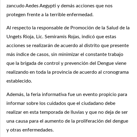
zancudo Aedes Aegypti y demás acciones que nos
protegen frente a la terrible enfermedad.
Al respecto la responsable de Promoción de la Salud de la
Ungets Rioja, Lic. Semiramis Rojas, indicó que estas
acciones se realizarán de acuerdo al distrito que presente
más índice de casos, sin minimizar el constante trabajo
que la brigada de control y prevención del Dengue viene
realizando en toda la provincia de acuerdo al cronograma
establecido.
Además, la feria informativa fue un evento propicio para
informar sobre los cuidados que el ciudadano debe
realizar en esta temporada de lluvias y que no deja de ser
una causa para el aumento de la proliferación del dengue
y otras enfermedades.