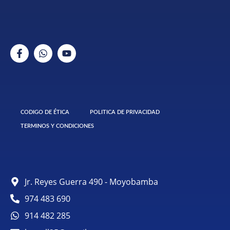
CODIGO DE ÉTICA
POLITICA DE PRIVACIDAD
TERMINOS Y CONDICIONES
Jr. Reyes Guerra 490 - Moyobamba
974 483 690
914 482 285