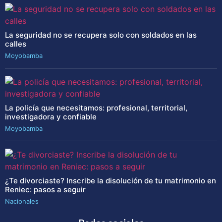
La seguridad no se recupera solo con soldados en las
calles
Moyobamba
La policía que necesitamos: profesional, territorial,
investigadora y confiable
Moyobamba
¿Te divorciaste? Inscribe la disolución de tu matrimonio en
Reniec: pasos a seguir
Nacionales