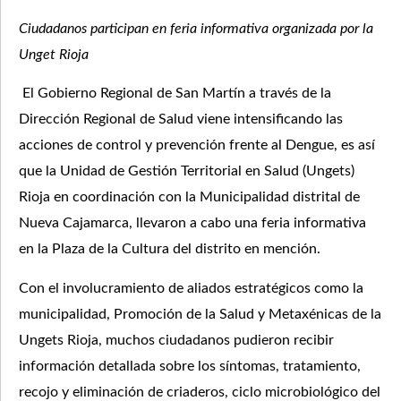
Ciudadanos participan en feria informativa organizada por la
Unget Rioja
El Gobierno Regional de San Martín a través de la
Dirección Regional de Salud viene intensificando las
acciones de control y prevención frente al Dengue, es así
que la Unidad de Gestión Territorial en Salud (Ungets)
Rioja en coordinación con la Municipalidad distrital de
Nueva Cajamarca, llevaron a cabo una feria informativa
en la Plaza de la Cultura del distrito en mención.
Con el involucramiento de aliados estratégicos como la
municipalidad, Promoción de la Salud y Metaxénicas de la
Ungets Rioja, muchos ciudadanos pudieron recibir
información detallada sobre los síntomas, tratamiento,
recojo y eliminación de criaderos, ciclo microbiológico del