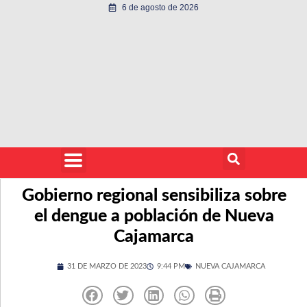
6 de agosto de 2026
Gobierno regional sensibiliza sobre
el dengue a población de Nueva
Cajamarca
31 DE MARZO DE 2023
9:44 PM
NUEVA CAJAMARCA