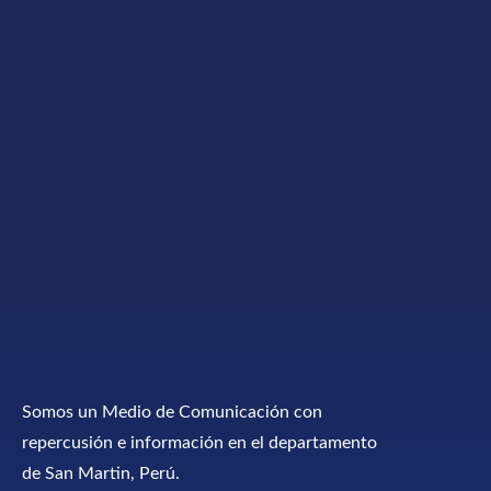
Somos un Medio de Comunicación con
repercusión e información en el departamento
de San Martin, Perú.