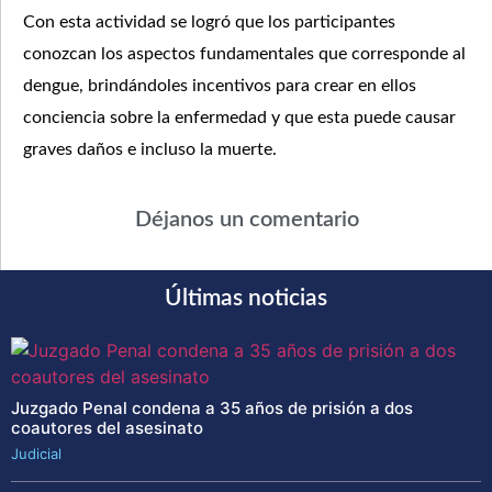
Con esta actividad se logró que los participantes
conozcan los aspectos fundamentales que corresponde al
dengue, brindándoles incentivos para crear en ellos
conciencia sobre la enfermedad y que esta puede causar
graves daños e incluso la muerte.
Déjanos un comentario
Últimas noticias
Juzgado Penal condena a 35 años de prisión a dos
coautores del asesinato
Judicial