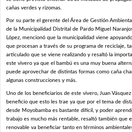
cañas verdes y rizomas.
Por su parte el gerente del Área de Gestión Ambienta
de la Municipalidad Distrital de Pardo Miguel Naranjo
López, mencionó que la municipalidad viene apoyando
que procesan a través de su programa de reciclaje, ta
articulado que se viene realizando y resaltó la impor
este vivero ya que el bambú es una muy buena alterna
puede aprovechar de distintas formas como caña cha
algunas construcciones y más.
Uno de los beneficiarios de este vivero, Juan Vásquez
beneficio que esto les trae ya que por el tema de dist
desde Moyobamba es bastante difícil, y poder apren
trabajo es mucho más rentable, resaltó también que e
renovable va beneficiar tanto en términos ambiental