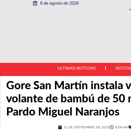
8 de agosto de 2026
ULTIMAS NOTICIAS
NOTICI
Gore San Martín instala 
volante de bambú de 50
Pardo Miguel Naranjos
12 DE SEPTIEMBRE DE 2023
8:08 AM