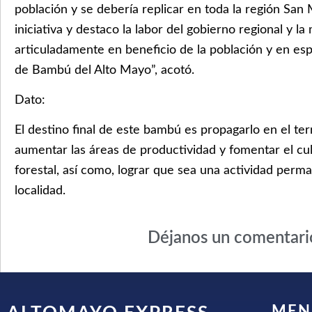
población y se debería replicar en toda la región San 
iniciativa y destaco la labor del gobierno regional y la
articuladamente en beneficio de la población y en esp
de Bambú del Alto Mayo”, acotó.
Dato:
El destino final de este bambú es propagarlo en el ter
aumentar las áreas de productividad y fomentar el cul
forestal, así como, lograr que sea una actividad perm
localidad.
Déjanos un comentari
MEN