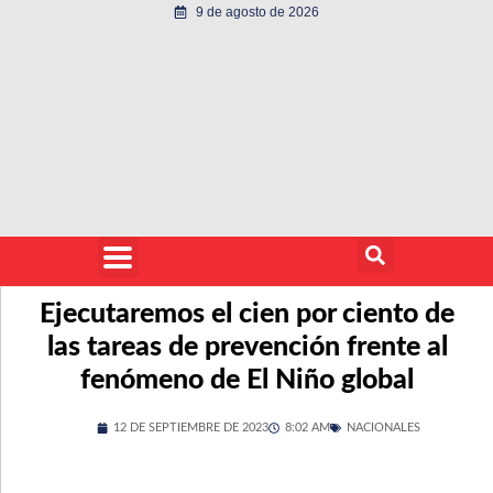
9 de agosto de 2026
Ejecutaremos el cien por ciento de
las tareas de prevención frente al
fenómeno de El Niño global
12 DE SEPTIEMBRE DE 2023
8:02 AM
NACIONALES