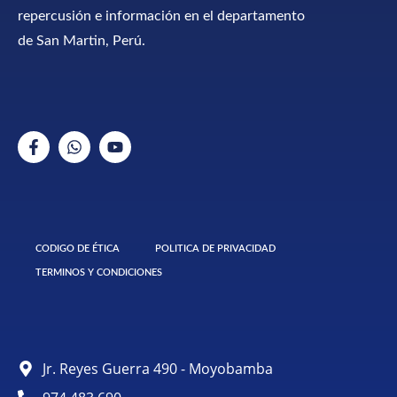
repercusión e información en el departamento
de San Martin, Perú.
CODIGO DE ÉTICA
POLITICA DE PRIVACIDAD
TERMINOS Y CONDICIONES
Jr. Reyes Guerra 490 - Moyobamba