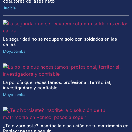
coautores del asesinato
Judicial
La seguridad no se recupera solo con soldados en las
calles
Moyobamba
La policía que necesitamos: profesional, territorial,
investigadora y confiable
Moyobamba
¿Te divorciaste? Inscribe la disolución de tu matrimonio en
Reniec: pasos a seguir