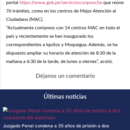
portal
https://www.gob.pe/serviciosconpunche
que reúne
76 trámites, como en los centros de Mejor Atención al
Ciudadano (MAC).
“Actualmente contamos con 14 centros MAC en todo el
país y recientemente se han inaugurado los
correspondientes a Iquitos y Moquegua. Además, se ha
dispuesto ampliar su horario de atención de 8:30 de la
mañana a 6:30 de la tarde, de lunes a viernes”, acotó.
Déjanos un comentario
Últimas noticias
Juzgado Penal condena a 35 años de prisión a dos