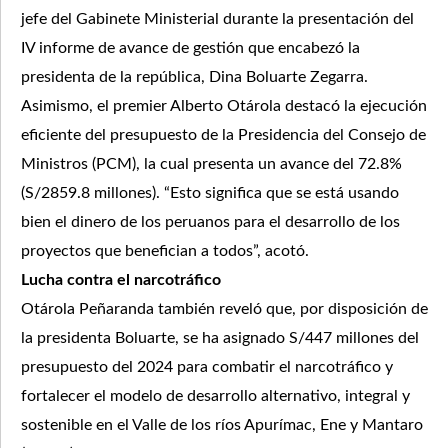
jefe del Gabinete Ministerial durante la presentación del
IV informe de avance de gestión que encabezó la
presidenta de la república, Dina Boluarte Zegarra.
Asimismo, el premier Alberto Otárola destacó la ejecución
eficiente del presupuesto de la Presidencia del Consejo de
Ministros (PCM), la cual presenta un avance del 72.8%
(S/2859.8 millones). “Esto significa que se está usando
bien el dinero de los peruanos para el desarrollo de los
proyectos que benefician a todos”, acotó.
Lucha contra el narcotráfico
Otárola Peñaranda también reveló que, por disposición de
la presidenta Boluarte, se ha asignado S/447 millones del
presupuesto del 2024 para combatir el narcotráfico y
fortalecer el modelo de desarrollo alternativo, integral y
sostenible en el Valle de los ríos Apurímac, Ene y Mantaro