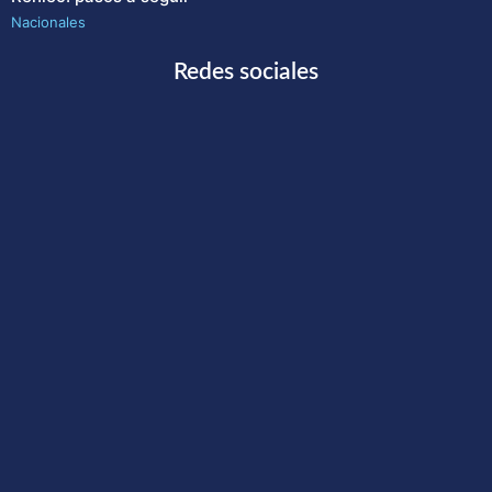
Nacionales
Redes sociales