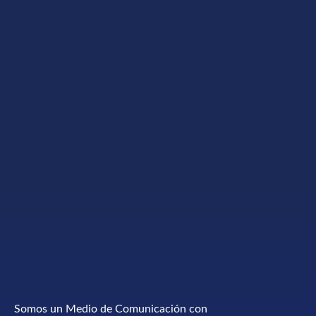
Somos un Medio de Comunicación con