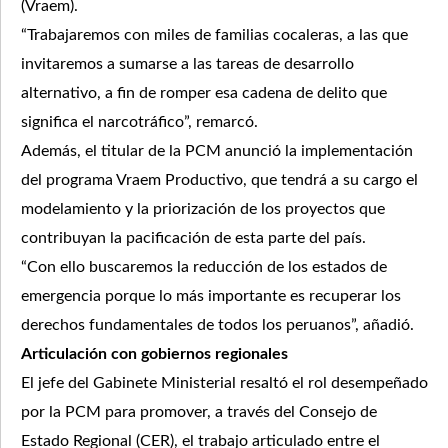
(Vraem).
“Trabajaremos con miles de familias cocaleras, a las que
invitaremos a sumarse a las tareas de desarrollo
alternativo, a fin de romper esa cadena de delito que
significa el narcotráfico”, remarcó.
Además, el titular de la PCM anunció la implementación
del programa Vraem Productivo, que tendrá a su cargo el
modelamiento y la priorización de los proyectos que
contribuyan la pacificación de esta parte del país.
“Con ello buscaremos la reducción de los estados de
emergencia porque lo más importante es recuperar los
derechos fundamentales de todos los peruanos”, añadió.
Articulación con gobiernos regionales
El jefe del Gabinete Ministerial resaltó el rol desempeñado
por la PCM para promover, a través del Consejo de
Estado Regional (CER), el trabajo articulado entre el