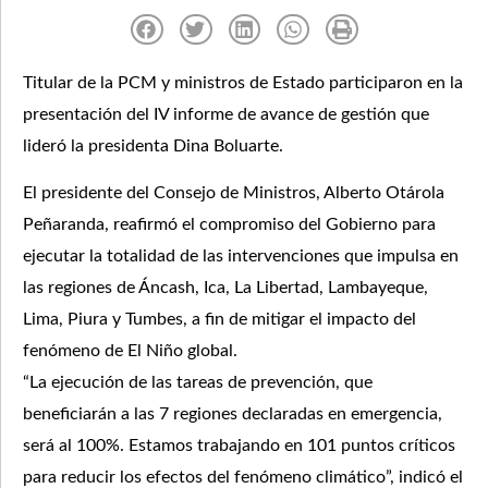
Titular de la PCM y ministros de Estado participaron en la
presentación del IV informe de avance de gestión que
lideró la presidenta Dina Boluarte.
El presidente del Consejo de Ministros, Alberto Otárola
Peñaranda, reafirmó el compromiso del Gobierno para
ejecutar la totalidad de las intervenciones que impulsa en
las regiones de Áncash, Ica, La Libertad, Lambayeque,
Lima, Piura y Tumbes, a fin de mitigar el impacto del
fenómeno de El Niño global.
“La ejecución de las tareas de prevención, que
beneficiarán a las 7 regiones declaradas en emergencia,
será al 100%. Estamos trabajando en 101 puntos críticos
para reducir los efectos del fenómeno climático”, indicó el