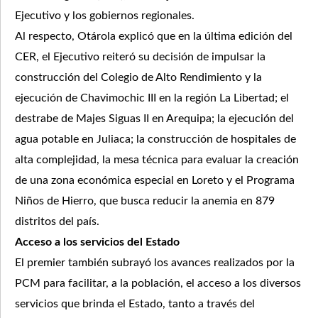
Ejecutivo y los gobiernos regionales.
Al respecto, Otárola explicó que en la última edición del
CER, el Ejecutivo reiteró su decisión de impulsar la
construcción del Colegio de Alto Rendimiento y la
ejecución de Chavimochic III en la región La Libertad; el
destrabe de Majes Siguas II en Arequipa; la ejecución del
agua potable en Juliaca; la construcción de hospitales de
alta complejidad, la mesa técnica para evaluar la creación
de una zona económica especial en Loreto y el Programa
Niños de Hierro, que busca reducir la anemia en 879
distritos del país.
Acceso a los servicios del Estado
El premier también subrayó los avances realizados por la
PCM para facilitar, a la población, el acceso a los diversos
servicios que brinda el Estado, tanto a través del