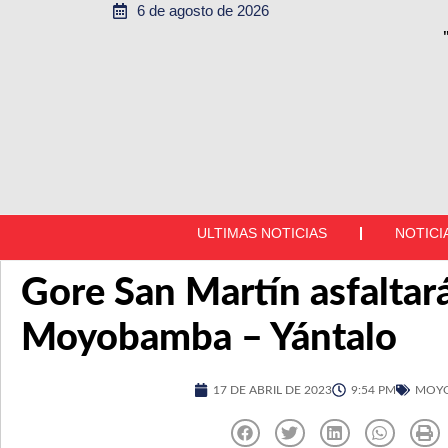
6 de agosto de 2026
ULTIMAS NOTICIAS
NOTICI
Gore San Martín asfaltará
Moyobamba – Yántalo
17 DE ABRIL DE 2023
9:54 PM
MOY