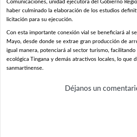
Comunicaciones, unidad ejecutora del Gobierno Region
haber culminado la elaboración de los estudios definiti
licitación para su ejecución.
Con esta importante conexión vial se beneficiará al sec
Mayo, desde donde se extrae gran producción de arro
igual manera, potenciará al sector turismo, facilitando
ecológica Tingana y demás atractivos locales, lo que 
sanmartinense.
Déjanos un comentari