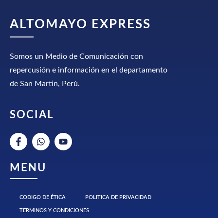
ALTOMAYO EXPRESS
Somos un Medio de Comunicación con
repercusión e información en el departamento
de San Martin, Perú.
SOCIAL
MENU
CODIGO DE ÉTICA
POLITICA DE PRIVACIDAD
TERMINOS Y CONDICIONES