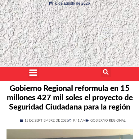
6 de agosto de 2026
Gobierno Regional reformula en 15
millones 427 mil soles el proyecto de
Seguridad Ciudadana para la región
15 DE SEPTIEMBRE DE 2023
9:41 AM
GOBIERNO REGIONAL