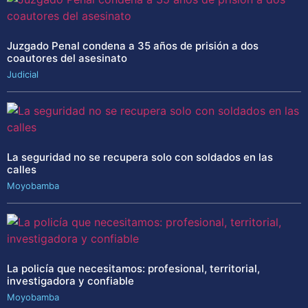
Juzgado Penal condena a 35 años de prisión a dos
coautores del asesinato
Judicial
La seguridad no se recupera solo con soldados en las
calles
Moyobamba
La policía que necesitamos: profesional, territorial,
investigadora y confiable
Moyobamba