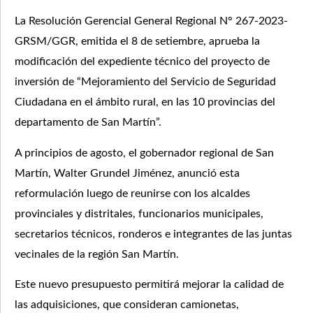
La Resolución Gerencial General Regional N° 267-2023-
GRSM/GGR, emitida el 8 de setiembre, aprueba la
modificación del expediente técnico del proyecto de
inversión de “Mejoramiento del Servicio de Seguridad
Ciudadana en el ámbito rural, en las 10 provincias del
departamento de San Martín”.
A principios de agosto, el gobernador regional de San
Martín, Walter Grundel Jiménez, anunció esta
reformulación luego de reunirse con los alcaldes
provinciales y distritales, funcionarios municipales,
secretarios técnicos, ronderos e integrantes de las juntas
vecinales de la región San Martín.
Este nuevo presupuesto permitirá mejorar la calidad de
las adquisiciones, que consideran camionetas,