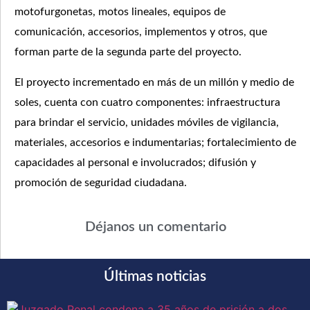
motofurgonetas, motos lineales, equipos de
comunicación, accesorios, implementos y otros, que
forman parte de la segunda parte del proyecto.
El proyecto incrementado en más de un millón y medio de
soles, cuenta con cuatro componentes: infraestructura
para brindar el servicio, unidades móviles de vigilancia,
materiales, accesorios e indumentarias; fortalecimiento de
capacidades al personal e involucrados; difusión y
promoción de seguridad ciudadana.
Déjanos un comentario
Últimas noticias