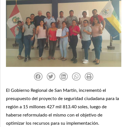
El Gobierno Regional de San Martín, incrementó el
presupuesto del proyecto de seguridad ciudadana para la
región a 15 millones 427 mil 813.40 soles, luego de
haberse reformulado el mismo con el objetivo de
optimizar los recursos para su implementación.