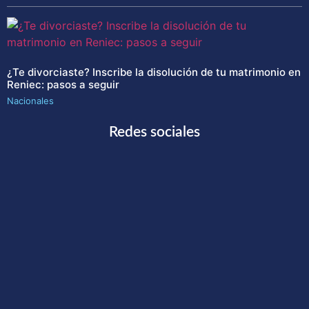
¿Te divorciaste? Inscribe la disolución de tu matrimonio en
Reniec: pasos a seguir
Nacionales
Redes sociales