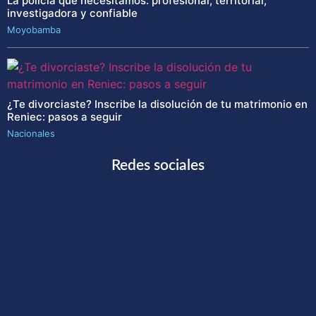
La policía que necesitamos: profesional, territorial,
investigadora y confiable
Moyobamba
¿Te divorciaste? Inscribe la disolución de tu matrimonio en
Reniec: pasos a seguir
Nacionales
Redes sociales