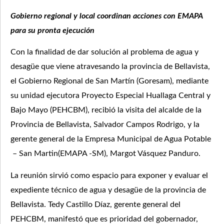
Gobierno regional y local coordinan acciones con EMAPA
para su pronta ejecución
Con la finalidad de dar solución al problema de agua y
desagüe que viene atravesando la provincia de Bellavista,
el Gobierno Regional de San Martín (Goresam), mediante
su unidad ejecutora Proyecto Especial Huallaga Central y
Bajo Mayo (PEHCBM), recibió la visita del alcalde de la
Provincia de Bellavista, Salvador Campos Rodrigo, y la
gerente general de la Empresa Municipal de Agua Potable
– San Martin(EMAPA -SM), Margot Vásquez Panduro.
La reunión sirvió como espacio para exponer y evaluar el
expediente técnico de agua y desagüe de la provincia de
Bellavista. Tedy Castillo Díaz, gerente general del
PEHCBM, manifestó que es prioridad del gobernador,