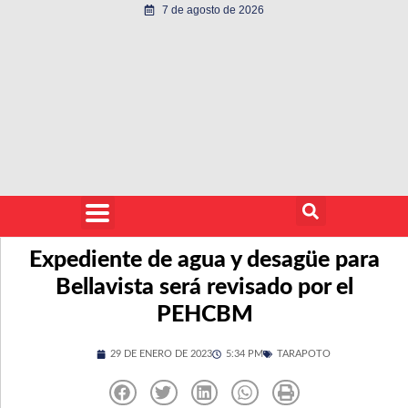
7 de agosto de 2026
Expediente de agua y desagüe para
Bellavista será revisado por el
PEHCBM
29 DE ENERO DE 2023
5:34 PM
TARAPOTO