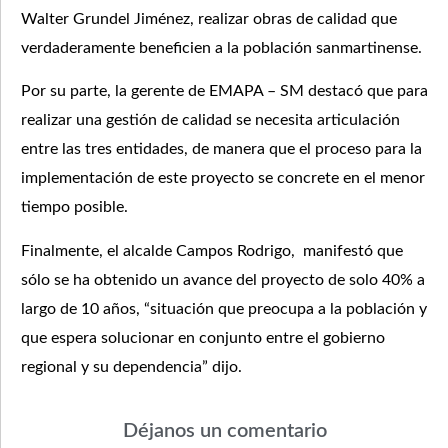
Walter Grundel Jiménez, realizar obras de calidad que
verdaderamente beneficien a la población sanmartinense.
Por su parte, la gerente de EMAPA – SM destacó que para
realizar una gestión de calidad se necesita articulación
entre las tres entidades, de manera que el proceso para la
implementación de este proyecto se concrete en el menor
tiempo posible.
Finalmente, el alcalde Campos Rodrigo, manifestó que
sólo se ha obtenido un avance del proyecto de solo 40% a
largo de 10 años, “situación que preocupa a la población y
que espera solucionar en conjunto entre el gobierno
regional y su dependencia” dijo.
Déjanos un comentario