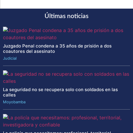
Últimas noticias
Juzgado Penal condena a 35 años de prisión a dos
coautores del asesinato
Judicial
La seguridad no se recupera solo con soldados en las
calles
Moyobamba