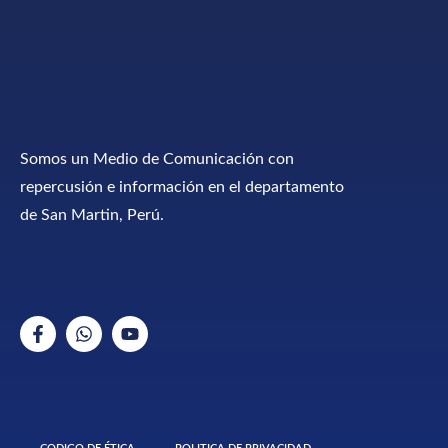
Somos un Medio de Comunicación con
repercusión e información en el departamento
de San Martin, Perú.