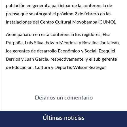
población en general a participar de la conferencia de
prensa que se otorgará el próximo 2 de febrero en las
instalaciones del Centro Cultural Moyobamba (CUMO).
Acompañaron en esta conferencia los regidores, Elsa
Putpaña, Luis Silva, Edwin Mendoza y Rosalina Tantaleán,
los gerentes de desarrollo Económico y Social, Ezequiel
Berrios y Juan García, respectivamente, y el sub gerente
de Educación, Cultura y Deporte, Wilson Reátegui.
Déjanos un comentario
Últimas noticias