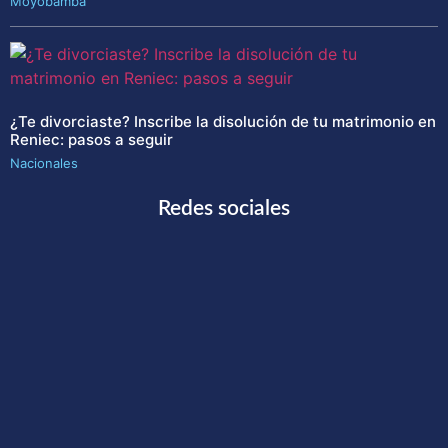
Moyobamba
¿Te divorciaste? Inscribe la disolución de tu matrimonio en
Reniec: pasos a seguir
Nacionales
Redes sociales