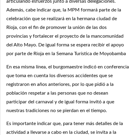
articulando esfuerzos junto a diversas delegaciones.
Además, cabe indicar que, la MPM formará parte de la
celebración que se realizará en la hermana ciudad de
Rioja, con el fin de promover la unión de las dos
provincias y fortalecer el proyecto de la mancomunidad
del Alto Mayo. De igual forma se espera recibir el apoyo
por parte de Rioja en la Semana Turística de Moyobamba
En esa misma línea, el burgomaestre indicó en conferencia
que toma en cuenta los diversos accidentes que se
registraron en años anteriores, por lo que pidió a la
población respetar a las personas que no desean
participar del carnaval y de igual forma invitó a que
nuestras tradiciones no se pierdan en el tiempo.
Es importante indicar que, para tener más detalles de la
actividad a llevarse a cabo en la ciudad, se invita a la