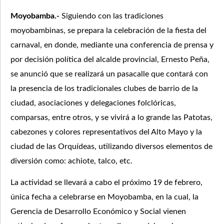
Moyobamba.-
Siguiendo con las tradiciones
moyobambinas, se prepara la celebración de la fiesta del
carnaval, en donde, mediante una conferencia de prensa y
por decisión política del alcalde provincial, Ernesto Peña,
se anunció que se realizará un pasacalle que contará con
la presencia de los tradicionales clubes de barrio de la
ciudad, asociaciones y delegaciones folclóricas,
comparsas, entre otros, y se vivirá a lo grande las Patotas,
cabezones y colores representativos del Alto Mayo y la
ciudad de las Orquídeas, utilizando diversos elementos de
diversión como: achiote, talco, etc.
La actividad se llevará a cabo el próximo 19 de febrero,
única fecha a celebrarse en Moyobamba, en la cual, la
Gerencia de Desarrollo Económico y Social vienen