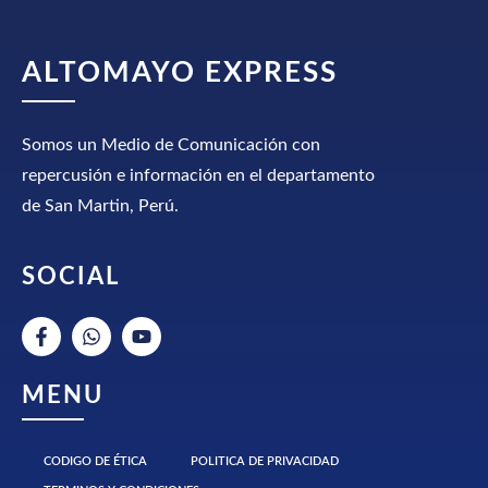
ALTOMAYO EXPRESS
Somos un Medio de Comunicación con
repercusión e información en el departamento
de San Martin, Perú.
SOCIAL
MENU
CODIGO DE ÉTICA
POLITICA DE PRIVACIDAD