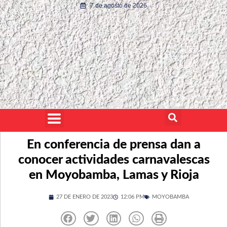
7 de agosto de 2026
En conferencia de prensa dan a
conocer actividades carnavalescas
en Moyobamba, Lamas y Rioja
27 DE ENERO DE 2023
12:06 PM
MOYOBAMBA