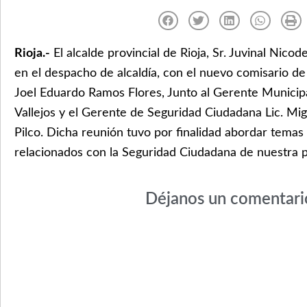
Rioja.-
El alcalde provincial de Rioja, Sr. Juvinal Nico
en el despacho de alcaldía, con el nuevo comisario de
Joel Eduardo Ramos Flores, Junto al Gerente Municipa
Vallejos y el Gerente de Seguridad Ciudadana Lic. Mi
Pilco. Dicha reunión tuvo por finalidad abordar temas 
relacionados con la Seguridad Ciudadana de nuestra pr
Déjanos un comentari