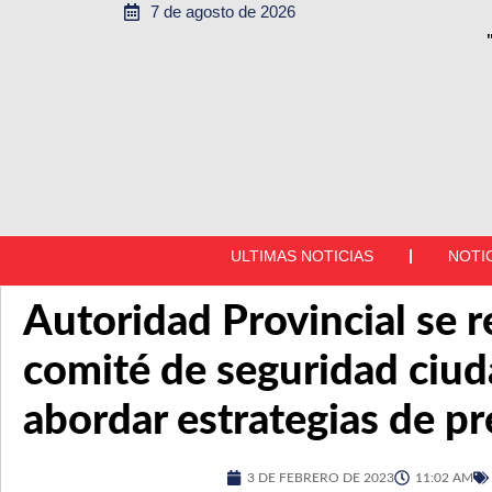
7 de agosto de 2026
ULTIMAS NOTICIAS
NOTI
Autoridad Provincial se r
comité de seguridad ciu
abordar estrategias de p
3 DE FEBRERO DE 2023
11:02 AM