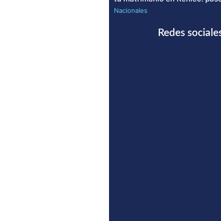
Nacionales
Redes sociale