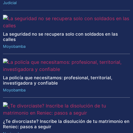
Judicial
La seguridad no se recupera solo con soldados en las
calles
Moyobamba
La policía que necesitamos: profesional, territorial,
investigadora y confiable
Moyobamba
¿Te divorciaste? Inscribe la disolución de tu matrimonio en
Reniec: pasos a seguir