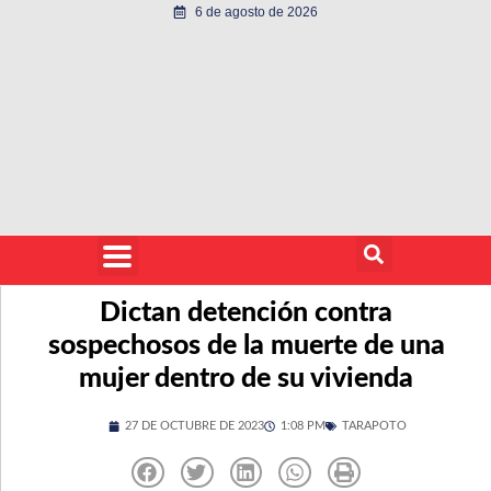
6 de agosto de 2026
Dictan detención contra
sospechosos de la muerte de una
mujer dentro de su vivienda
27 DE OCTUBRE DE 2023
1:08 PM
TARAPOTO