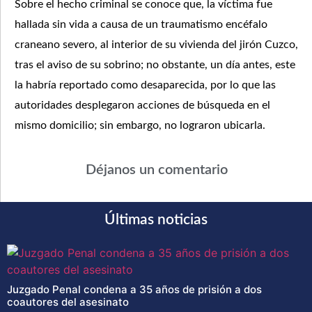
Sobre el hecho criminal se conoce que, la víctima fue
hallada sin vida a causa de un traumatismo encéfalo
craneano severo, al interior de su vivienda del jirón Cuzco,
tras el aviso de su sobrino; no obstante, un día antes, este
la habría reportado como desaparecida, por lo que las
autoridades desplegaron acciones de búsqueda en el
mismo domicilio; sin embargo, no lograron ubicarla.
Déjanos un comentario
Últimas noticias
Juzgado Penal condena a 35 años de prisión a dos
coautores del asesinato