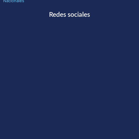
Nacionales
Redes sociales