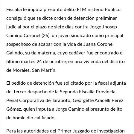
Fiscalía le imputa presunto delito El Ministerio Público
consiguió que se dicte orden de detención preliminar
judicial por el plazo de siete días contra Jorge Jhosep
Camino Coronel (26), un joven sindicado como principal
sospechoso de acabar con la vida de Juana Coronel
Galindo, su tía materna, cuyo cadáver fue encontrado el
último martes 24 de octubre, en una vivienda del distrito
de Morales, San Martín.
El pedido de detención fue solicitado por la fiscal adjunta
del tercer despacho de la Segunda Fiscalía Provincial
Penal Corporativa de Tarapoto, Georgette Aracelli Pérez
Gómez, quien imputa a Jorge Camino el presunto delito
de homicidio calificado.
Para las autoridades del Primer Juzgado de Investigación