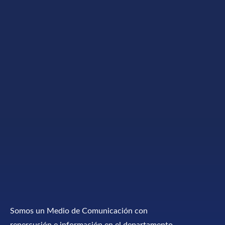
Somos un Medio de Comunicación con