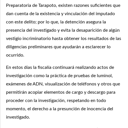
Preparatoria de Tarapoto, existen razones suficientes que
dan cuenta de la existencia y vinculación del imputado
con este delito; por lo que, la detención asegura la
presencia del investigado y evita la desaparición de algún
vestigio incriminatorio hasta obtener los resultados de las
diligencias preliminares que ayudarán a esclarecer lo
ocurrido.
En estos días la fiscalía continuará realizando actos de
investigación como la práctica de pruebas de luminol,
exámenes de ADN, visualización de teléfonos y otros que
permitirán acopiar elementos de cargo y descargo para
proceder con la investigación, respetando en todo
momento, el derecho a la presunción de inocencia del
investigado.