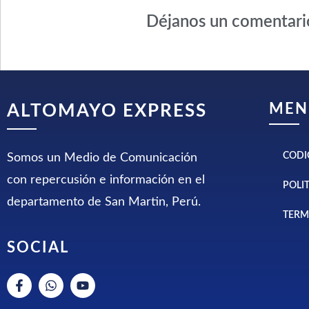
Déjanos un comentari
MEN
ALTOMAYO EXPRESS
CODI
Somos un Medio de Comunicación
con repercusión e información en el
POLI
departamento de San Martin, Perú.
TERM
SOCIAL