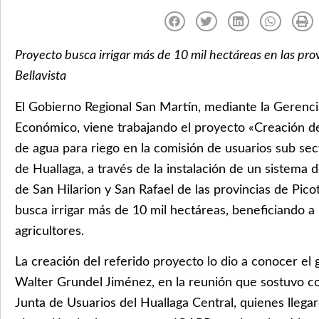
Proyecto busca irrigar más de 10 mil hectáreas en las prov
Bellavista
El Gobierno Regional San Martín, mediante la Gerenci
Económico, viene trabajando el proyecto «Creación del
de agua para riego en la comisión de usuarios sub sect
de Huallaga, a través de la instalación de un sistema 
de San Hilarion y San Rafael de las provincias de Picot
busca irrigar más de 10 mil hectáreas, beneficiando a
agricultores.
La creación del referido proyecto lo dio a conocer el 
Walter Grundel Jiménez, en la reunión que sostuvo c
Junta de Usuarios del Huallaga Central, quienes llegar