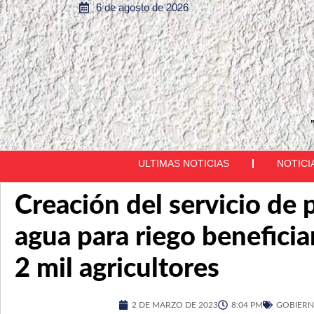
6 de agosto de 2026
ULTIMAS NOTICIAS
NOTICI
Creación del servicio de 
agua para riego beneficia
2 mil agricultores
2 DE MARZO DE 2023
8:04 PM
GOBIERN