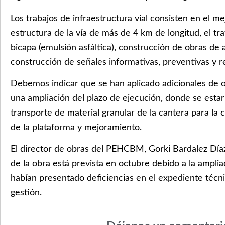
Los trabajos de infraestructura vial consisten en el m
estructura de la vía de más de 4 km de longitud, el tra
bicapa (emulsión asfáltica), construcción de obras de 
construcción de señales informativas, preventivas y r
Debemos indicar que se han aplicado adicionales de ob
una ampliación del plazo de ejecución, donde se estar
transporte de material granular de la cantera para la
de la plataforma y mejoramiento.
El director de obras del PEHCBM, Gorki Bardalez Díaz
de la obra está prevista en octubre debido a la amplia
habían presentado deficiencias en el expediente técni
gestión.