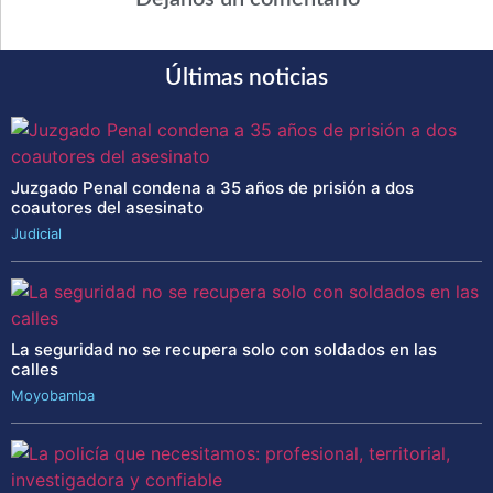
Últimas noticias
Juzgado Penal condena a 35 años de prisión a dos
coautores del asesinato
Judicial
La seguridad no se recupera solo con soldados en las
calles
Moyobamba