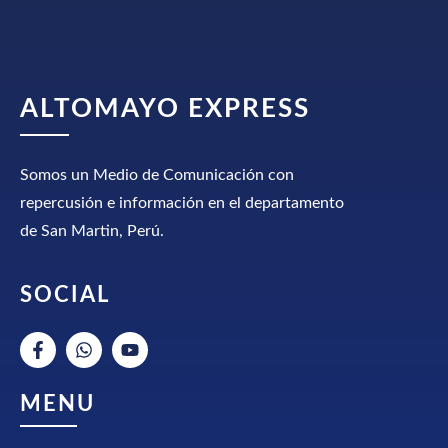
ALTOMAYO EXPRESS
Somos un Medio de Comunicación con
repercusión e información en el departamento
de San Martin, Perú.
SOCIAL
MENU