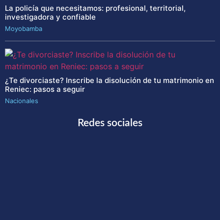
La policía que necesitamos: profesional, territorial,
investigadora y confiable
Moyobamba
¿Te divorciaste? Inscribe la disolución de tu matrimonio en
Reniec: pasos a seguir
Nacionales
Redes sociales