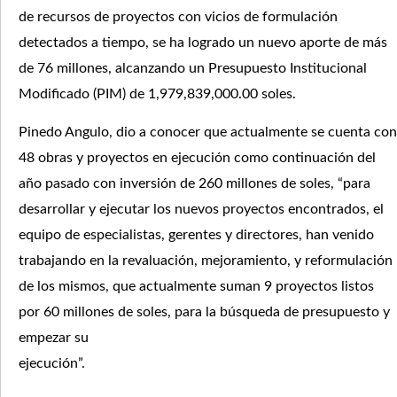
de recursos de proyectos con vicios de formulación
detectados a tiempo, se ha logrado un nuevo aporte de más
de 76 millones, alcanzando un Presupuesto Institucional
Modificado (PIM) de 1,979,839,000.00 soles.
Pinedo Angulo, dio a conocer que actualmente se cuenta con
48 obras y proyectos en ejecución como continuación del
año pasado con inversión de 260 millones de soles, “para
desarrollar y ejecutar los nuevos proyectos encontrados, el
equipo de especialistas, gerentes y directores, han venido
trabajando en la revaluación, mejoramiento, y reformulación
de los mismos, que actualmente suman 9 proyectos listos
por 60 millones de soles, para la búsqueda de presupuesto y
empezar su
ejecución”