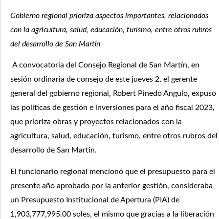
Gobierno regional prioriza aspectos importantes, relacionados
con la agricultura, salud, educación, turismo, entre otros rubros
del desarrollo de San Martín
A convocatoria del Consejo Regional de San Martín, en
sesión ordinaria de consejo de este jueves 2, el gerente
general del gobierno regional, Robert Pinedo Angulo, expuso
las políticas de gestión e inversiones para el año fiscal 2023,
que prioriza obras y proyectos relacionados con la
agricultura, salud, educación, turismo, entre otros rubros del
desarrollo de San Martín.
El funcionario regional mencionó que el presupuesto para el
presente año aprobado por la anterior gestión, consideraba
un Presupuesto Institucional de Apertura (PIA) de
1,903,777,995.00 soles, el mismo que gracias a la liberación