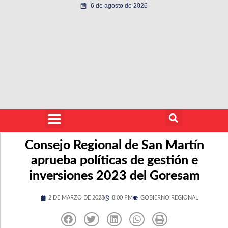
6 de agosto de 2026
Consejo Regional de San Martín
aprueba políticas de gestión e
inversiones 2023 del Goresam
2 DE MARZO DE 2023
8:00 PM
GOBIERNO REGIONAL