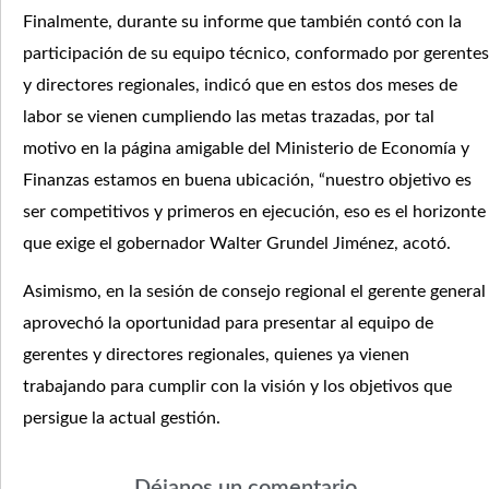
Finalmente, durante su informe que también contó con la
participación de su equipo técnico, conformado por gerentes
y directores regionales, indicó que en estos dos meses de
labor se vienen cumpliendo las metas trazadas, por tal
motivo en la página amigable del Ministerio de Economía y
Finanzas estamos en buena ubicación, “nuestro objetivo es
ser competitivos y primeros en ejecución, eso es el horizonte
que exige el gobernador Walter Grundel Jiménez, acotó.
Asimismo, en la sesión de consejo regional el gerente general
aprovechó la oportunidad para presentar al equipo de
gerentes y directores regionales, quienes ya vienen
trabajando para cumplir con la visión y los objetivos que
persigue la actual gestión.
Déjanos un comentario