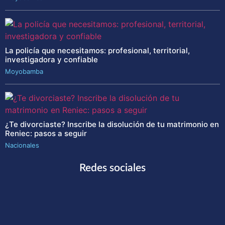
La policía que necesitamos: profesional, territorial,
investigadora y confiable
Moyobamba
¿Te divorciaste? Inscribe la disolución de tu matrimonio en
Reniec: pasos a seguir
Nacionales
Redes sociales