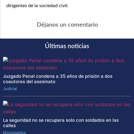
dirigentes de la sociedad civil.
Déjanos un comentario
Últimas noticias
Juzgado Penal condena a 35 años de prisión a dos
coautores del asesinato
Judicial
La seguridad no se recupera solo con soldados en las
calles
Moyobamba