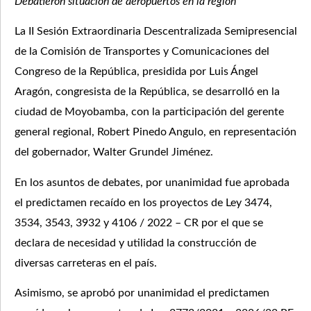
Debatieron situación de aeropuertos en la región
La II Sesión Extraordinaria Descentralizada Semipresencial
de la Comisión de Transportes y Comunicaciones del
Congreso de la República, presidida por Luis Ángel
Aragón, congresista de la República, se desarrolló en la
ciudad de Moyobamba, con la participación del gerente
general regional, Robert Pinedo Angulo, en representación
del gobernador, Walter Grundel Jiménez.
En los asuntos de debates, por unanimidad fue aprobada
el predictamen recaído en los proyectos de Ley 3474,
3534, 3543, 3932 y 4106 / 2022 – CR por el que se
declara de necesidad y utilidad la construcción de
diversas carreteras en el país.
Asimismo, se aprobó por unanimidad el predictamen