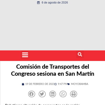
6 de agosto de 2026
Comisión de Transportes del
Congreso sesiona en San Martín
19 DE FEBRERO DE 2023
9:47 PM
MOYOBAMBA