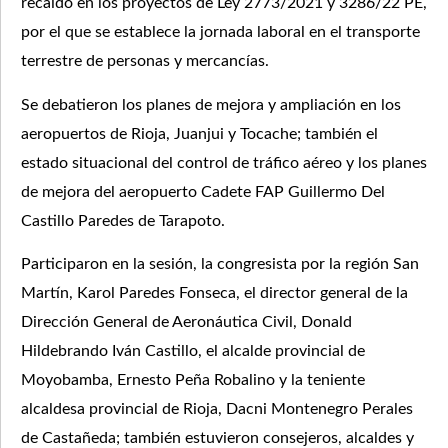
recaído en los proyectos de Ley 2773/2021 y 3286/22 PE,
por el que se establece la jornada laboral en el transporte
terrestre de personas y mercancías.
Se debatieron los planes de mejora y ampliación en los
aeropuertos de Rioja, Juanjui y Tocache; también el
estado situacional del control de tráfico aéreo y los planes
de mejora del aeropuerto Cadete FAP Guillermo Del
Castillo Paredes de Tarapoto.
Participaron en la sesión, la congresista por la región San
Martín, Karol Paredes Fonseca, el director general de la
Dirección General de Aeronáutica Civil, Donald
Hildebrando Iván Castillo, el alcalde provincial de
Moyobamba, Ernesto Peña Robalino y la teniente
alcaldesa provincial de Rioja, Dacni Montenegro Perales
de Castañeda; también estuvieron consejeros, alcaldes y