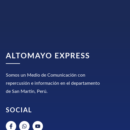
ALTOMAYO EXPRESS
Somos un Medio de Comunicación con
repercusión e información en el departamento
de San Martin, Perú.
SOCIAL