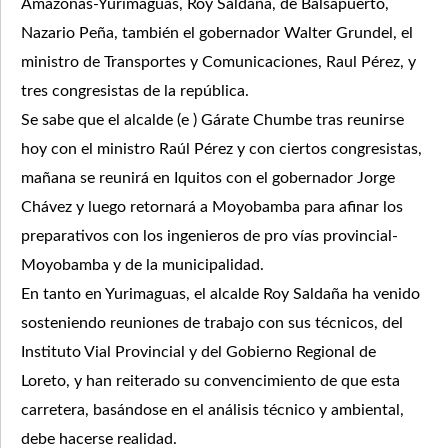
Amazonas-Yurimaguas, Roy Saldaña, de Balsapuerto,
Nazario Peña, también el gobernador Walter Grundel, el
ministro de Transportes y Comunicaciones, Raul Pérez, y
tres congresistas de la república.
Se sabe que el alcalde (e ) Gárate Chumbe tras reunirse
hoy con el ministro Raúl Pérez y con ciertos congresistas,
mañana se reunirá en Iquitos con el gobernador Jorge
Chávez y luego retornará a Moyobamba para afinar los
preparativos con los ingenieros de pro vías provincial-
Moyobamba y de la municipalidad.
En tanto en Yurimaguas, el alcalde Roy Saldaña ha venido
sosteniendo reuniones de trabajo con sus técnicos, del
Instituto Vial Provincial y del Gobierno Regional de
Loreto, y han reiterado su convencimiento de que esta
carretera, basándose en el análisis técnico y ambiental,
debe hacerse realidad.