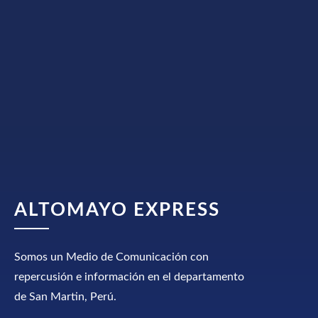
ALTOMAYO EXPRESS
Somos un Medio de Comunicación con
repercusión e información en el departamento
de San Martin, Perú.