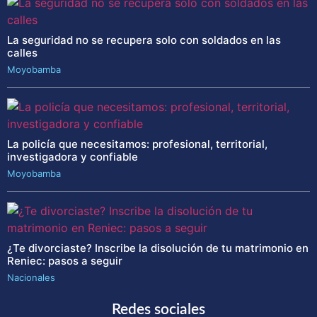
La seguridad no se recupera solo con soldados en las
calles
Moyobamba
La policía que necesitamos: profesional, territorial,
investigadora y confiable
Moyobamba
¿Te divorciaste? Inscribe la disolución de tu matrimonio en
Reniec: pasos a seguir
Nacionales
Redes sociales