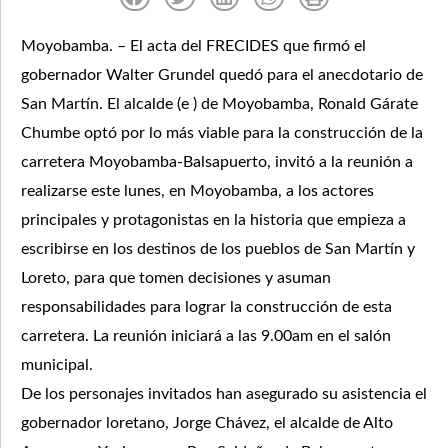
Moyobamba. – El acta del FRECIDES que firmó el
gobernador Walter Grundel quedó para el anecdotario de
San Martín. El alcalde (e ) de Moyobamba, Ronald Gárate
Chumbe optó por lo más viable para la construcción de la
carretera Moyobamba-Balsapuerto, invitó a la reunión a
realizarse este lunes, en Moyobamba, a los actores
principales y protagonistas en la historia que empieza a
escribirse en los destinos de los pueblos de San Martín y
Loreto, para que tomen decisiones y asuman
responsabilidades para lograr la construcción de esta
carretera. La reunión iniciará a las 9.00am en el salón
municipal.
De los personajes invitados han asegurado su asistencia el
gobernador loretano, Jorge Chávez, el alcalde de Alto