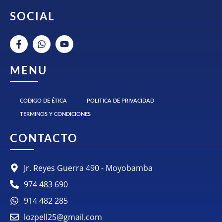
SOCIAL
MENU
CODIGO DE ÉTICA
POLITICA DE PRIVACIDAD
TERMINOS Y CONDICIONES
CONTACTO
Jr. Reyes Guerra 490 - Moyobamba
974 483 690
914 482 285
lozpell25@gmail.com