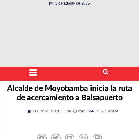
8 de agosto de 2026
Alcalde de Moyobamba inicia la ruta
de acercamiento a Balsapuerto
9 DE NOVIEMBRE DE 2023
8:42 PM
MOYOBAMBA