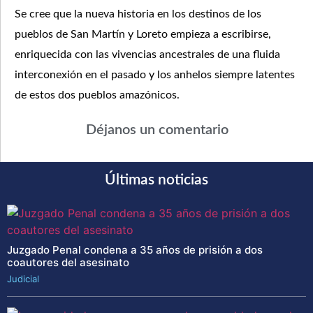
Se cree que la nueva historia en los destinos de los
pueblos de San Martín y Loreto empieza a escribirse,
enriquecida con las vivencias ancestrales de una fluida
interconexión en el pasado y los anhelos siempre latentes
de estos dos pueblos amazónicos.
Déjanos un comentario
Últimas noticias
Juzgado Penal condena a 35 años de prisión a dos
coautores del asesinato
Judicial