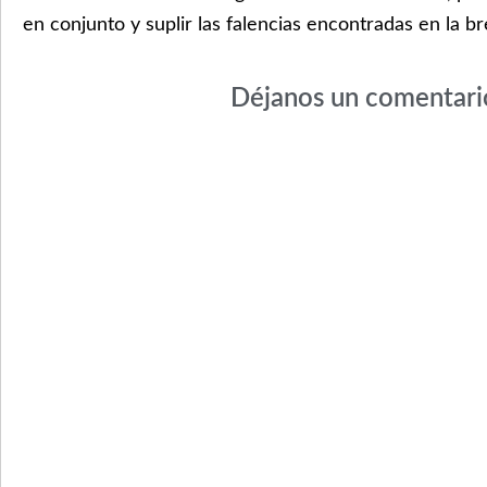
en conjunto y suplir las falencias encontradas en la b
Déjanos un comentari