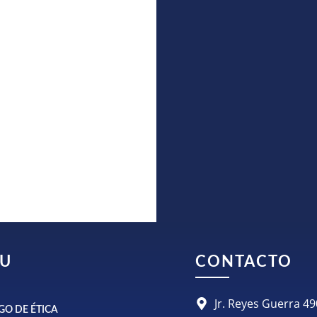
U
CONTACTO
Jr. Reyes Guerra 
GO DE ÉTICA