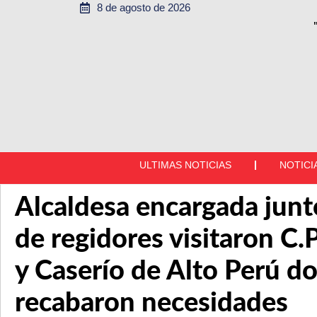
8 de agosto de 2026
ULTIMAS NOTICIAS
NOTICI
Alcaldesa encargada junt
de regidores visitaron C.P
y Caserío de Alto Perú d
recabaron necesidades