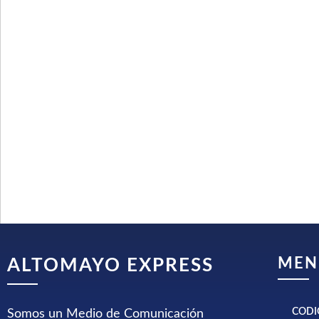
MEN
ALTOMAYO EXPRESS
CODI
Somos un Medio de Comunicación