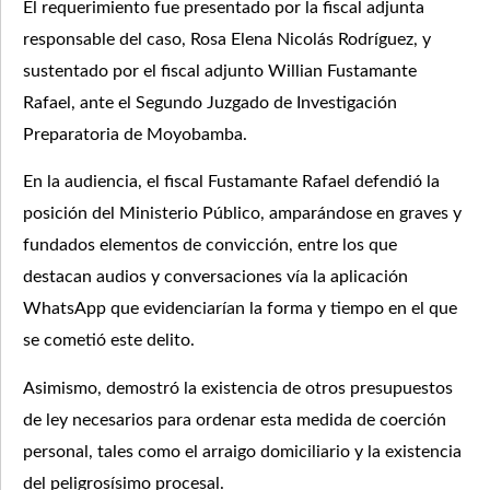
El requerimiento fue presentado por la fiscal adjunta
responsable del caso, Rosa Elena Nicolás Rodríguez, y
sustentado por el fiscal adjunto Willian Fustamante
Rafael, ante el Segundo Juzgado de Investigación
Preparatoria de Moyobamba.
En la audiencia, el fiscal Fustamante Rafael defendió la
posición del Ministerio Público, amparándose en graves y
fundados elementos de convicción, entre los que
destacan audios y conversaciones vía la aplicación
WhatsApp que evidenciarían la forma y tiempo en el que
se cometió este delito.
Asimismo, demostró la existencia de otros presupuestos
de ley necesarios para ordenar esta medida de coerción
personal, tales como el arraigo domiciliario y la existencia
del peligrosísimo procesal.