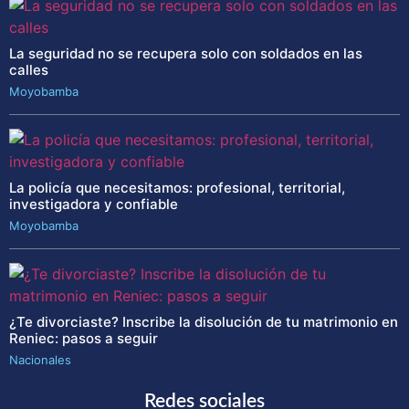
La seguridad no se recupera solo con soldados en las
calles
Moyobamba
La policía que necesitamos: profesional, territorial,
investigadora y confiable
Moyobamba
¿Te divorciaste? Inscribe la disolución de tu matrimonio en
Reniec: pasos a seguir
Nacionales
Redes sociales