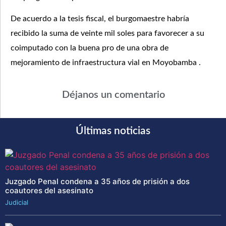
De acuerdo a la tesis fiscal, el burgomaestre habría
recibido la suma de veinte mil soles para favorecer a su
coimputado con la buena pro de una obra de
mejoramiento de infraestructura vial en Moyobamba .
Déjanos un comentario
Últimas noticias
Juzgado Penal condena a 35 años de prisión a dos
coautores del asesinato
Judicial