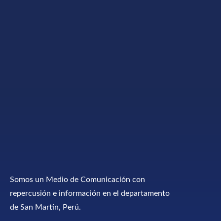
Somos un Medio de Comunicación con
repercusión e información en el departamento
de San Martin, Perú.