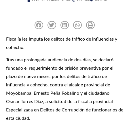
29 DE SEPTIEMBRE DE 2023
12:25 AM
JUDICIAL
Fiscalía les imputa los delitos de tráfico de influencias y
cohecho.
Tras una prolongada audiencia de dos días, se declaró
fundado el requerimiento de prisión preventiva por el
plazo de nueve meses, por los delitos de tráfico de
influencia y cohecho, contra el alcalde provincial de
Moyobamba, Ernesto Peña Robalino y el ciudadano
Osmar Torres Diaz, a solicitud de la fiscalía provincial
Especializada en Delitos de Corrupción de funcionarios de
esta ciudad.