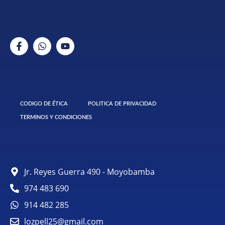
CODIGO DE ÉTICA
POLITICA DE PRIVACIDAD
TERMINOS Y CONDICIONES
Jr. Reyes Guerra 490 - Moyobamba
974 483 690
914 482 285
lozpell25@gmail.com