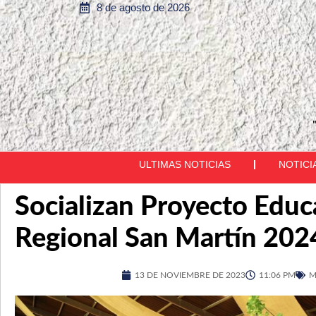
8 de agosto de 2026
ULTIMAS NOTICIAS
NOTICI
Socializan Proyecto Educ
Regional San Martín 20
13 DE NOVIEMBRE DE 2023
11:06 PM
M