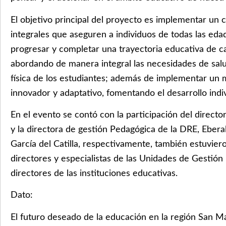
El objetivo principal del proyecto es implementar un 
integrales que aseguren a individuos de todas las eda
progresar y completar una trayectoria educativa de cal
abordando de manera integral las necesidades de salud
física de los estudiantes; además de implementar un
innovador y adaptativo, fomentando el desarrollo indiv
En el evento se contó con la participación del director
y la directora de gestión Pedagógica de la DRE, Ebera
García del Catilla, respectivamente, también estuvier
directores y especialistas de las Unidades de Gestión
directores de las instituciones educativas.
Dato:
El futuro deseado de la educación en la región San Ma