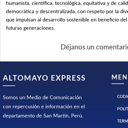
humanista, científica, tecnológica, equitativa y de cal
democrática y descentralizada, con respeto por la dive
que impulsan al desarrollo sostenible en beneficio del
futuras generaciones.
Déjanos un comentari
MEN
ALTOMAYO EXPRESS
CODI
Somos un Medio de Comunicación
con repercusión e información en el
POLI
departamento de San Martin, Perú.
TERM