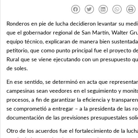
Ronderos en pie de lucha decidieron levantar su medi
que el gobernador regional de San Martín, Walter Gr
equipo técnico, explicaran de manera bien sustentada
petitorio, que como punto principal fue el proyecto 
Rural que se viene ejecutando con un presupuesto qu
de soles.
En ese sentido, se determinó en acta que representan
campesinas sean veedores en el seguimiento y monit
procesos, a fin de garantizar la eficiencia y transpare
se comprometió a entregar – a la presidenta de las r
documentación de las previsiones presupuestales solic
Otro de los acuerdos fue el fortalecimiento de la luch