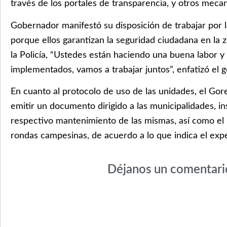
través de los portales de transparencia, y otros meca
Gobernador manifestó su disposición de trabajar por 
porque ellos garantizan la seguridad ciudadana en la 
la Policía, “Ustedes están haciendo una buena labor 
implementados, vamos a trabajar juntos”, enfatizó el 
En cuanto al protocolo de uso de las unidades, el G
emitir un documento dirigido a las municipalidades, in
respectivo mantenimiento de las mismas, así como el 
rondas campesinas, de acuerdo a lo que indica el exp
Déjanos un comentari