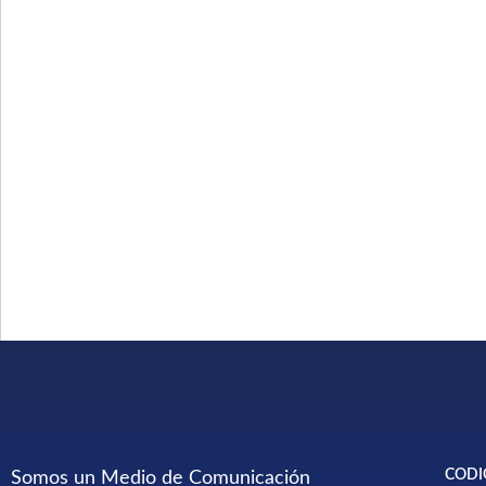
CODI
Somos un Medio de Comunicación