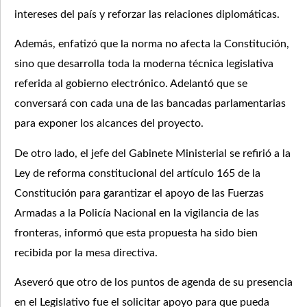
intereses del país y reforzar las relaciones diplomáticas.
Además, enfatizó que la norma no afecta la Constitución,
sino que desarrolla toda la moderna técnica legislativa
referida al gobierno electrónico. Adelantó que se
conversará con cada una de las bancadas parlamentarias
para exponer los alcances del proyecto.
De otro lado, el jefe del Gabinete Ministerial se refirió a la
Ley de reforma constitucional del artículo 165 de la
Constitución para garantizar el apoyo de las Fuerzas
Armadas a la Policía Nacional en la vigilancia de las
fronteras, informó que esta propuesta ha sido bien
recibida por la mesa directiva.
Aseveró que otro de los puntos de agenda de su presencia
en el Legislativo fue el solicitar apoyo para que pueda