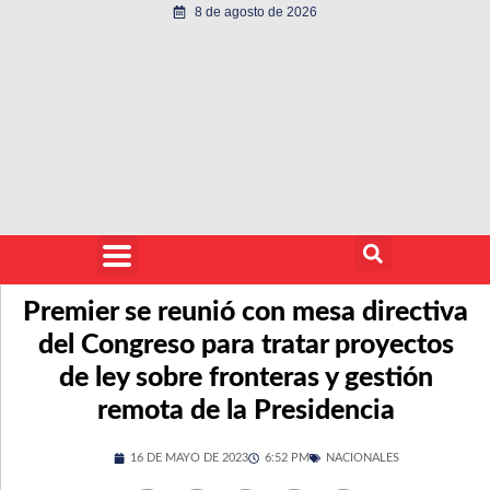
8 de agosto de 2026
Premier se reunió con mesa directiva
del Congreso para tratar proyectos
de ley sobre fronteras y gestión
remota de la Presidencia
16 DE MAYO DE 2023
6:52 PM
NACIONALES