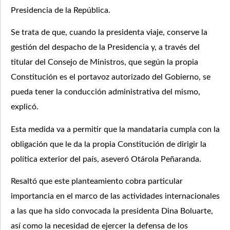
Presidencia de la República.
Se trata de que, cuando la presidenta viaje, conserve la
gestión del despacho de la Presidencia y, a través del
titular del Consejo de Ministros, que según la propia
Constitución es el portavoz autorizado del Gobierno, se
pueda tener la conducción administrativa del mismo,
explicó.
Esta medida va a permitir que la mandataria cumpla con la
obligación que le da la propia Constitución de dirigir la
política exterior del país, aseveró Otárola Peñaranda.
Resaltó que este planteamiento cobra particular
importancia en el marco de las actividades internacionales
a las que ha sido convocada la presidenta Dina Boluarte,
así como la necesidad de ejercer la defensa de los