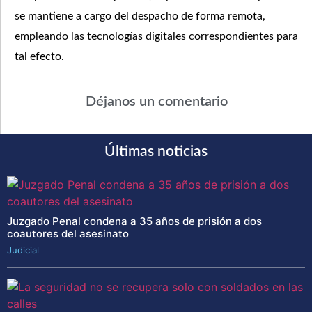
se mantiene a cargo del despacho de forma remota,
empleando las tecnologías digitales correspondientes para
tal efecto.
Déjanos un comentario
Últimas noticias
Juzgado Penal condena a 35 años de prisión a dos
coautores del asesinato
Judicial