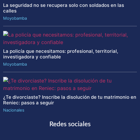
La seguridad no se recupera solo con soldados en las
calles
Moyobamba
La policía que necesitamos: profesional, territorial,
investigadora y confiable
Moyobamba
¿Te divorciaste? Inscribe la disolución de tu matrimonio en
Reniec: pasos a seguir
Nacionales
Redes sociales