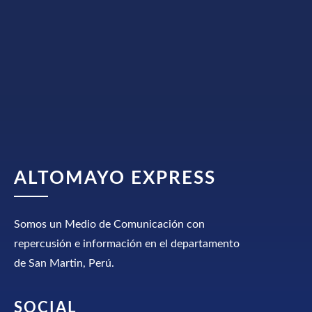
ALTOMAYO EXPRESS
Somos un Medio de Comunicación con
repercusión e información en el departamento
de San Martin, Perú.
SOCIAL