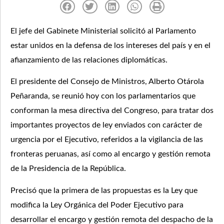
El jefe del Gabinete Ministerial solicitó al Parlamento
estar unidos en la defensa de los intereses del país y en el
afianzamiento de las relaciones diplomáticas.
El presidente del Consejo de Ministros, Alberto Otárola
Peñaranda, se reunió hoy con los parlamentarios que
conforman la mesa directiva del Congreso, para tratar dos
importantes proyectos de ley enviados con carácter de
urgencia por el Ejecutivo, referidos a la vigilancia de las
fronteras peruanas, así como al encargo y gestión remota
de la Presidencia de la República.
Precisó que la primera de las propuestas es la Ley que
modifica la Ley Orgánica del Poder Ejecutivo para
desarrollar el encargo y gestión remota del despacho de la