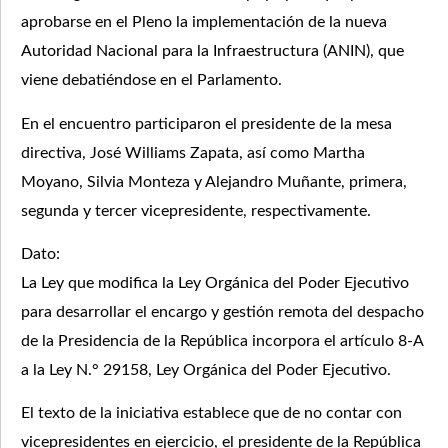
aprobarse en el Pleno la implementación de la nueva
Autoridad Nacional para la Infraestructura (ANIN), que
viene debatiéndose en el Parlamento.
En el encuentro participaron el presidente de la mesa
directiva, José Williams Zapata, así como Martha
Moyano, Silvia Monteza y Alejandro Muñante, primera,
segunda y tercer vicepresidente, respectivamente.
Dato:
La Ley que modifica la Ley Orgánica del Poder Ejecutivo
para desarrollar el encargo y gestión remota del despacho
de la Presidencia de la República incorpora el artículo 8-A
a la Ley N.° 29158, Ley Orgánica del Poder Ejecutivo.
El texto de la iniciativa establece que de no contar con
vicepresidentes en ejercicio, el presidente de la República