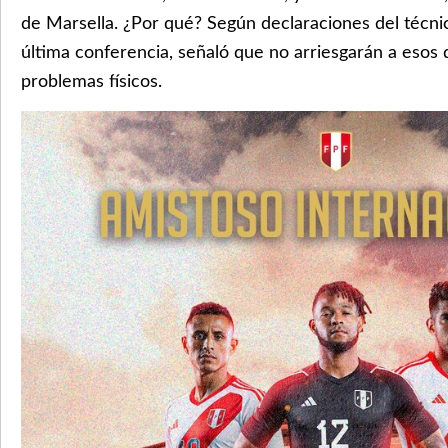
de Marsella. ¿Por qué? Según declaraciones del técn
última conferencia, señaló que no arriesgarán a esos d
problemas físicos.