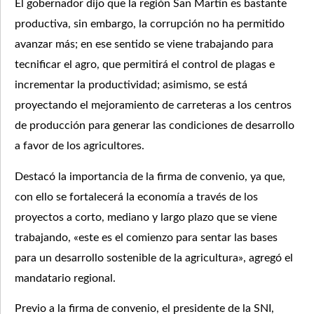
El gobernador dijo que la región San Martín es bastante
productiva, sin embargo, la corrupción no ha permitido
avanzar más; en ese sentido se viene trabajando para
tecnificar el agro, que permitirá el control de plagas e
incrementar la productividad; asimismo, se está
proyectando el mejoramiento de carreteras a los centros
de producción para generar las condiciones de desarrollo
a favor de los agricultores.
Destacó la importancia de la firma de convenio, ya que,
con ello se fortalecerá la economía a través de los
proyectos a corto, mediano y largo plazo que se viene
trabajando, «este es el comienzo para sentar las bases
para un desarrollo sostenible de la agricultura», agregó el
mandatario regional.
Previo a la firma de convenio, el presidente de la SNI,