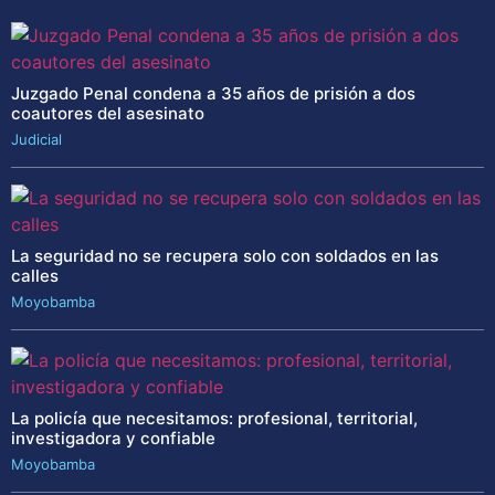
Juzgado Penal condena a 35 años de prisión a dos
coautores del asesinato
Judicial
La seguridad no se recupera solo con soldados en las
calles
Moyobamba
La policía que necesitamos: profesional, territorial,
investigadora y confiable
Moyobamba