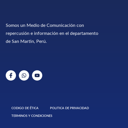
Somos un Medio de Comunicación con
repercusión e información en el departamento
de San Martin, Perú.
CODIGO DE ÉTICA
POLITICA DE PRIVACIDAD
TERMINOS Y CONDICIONES