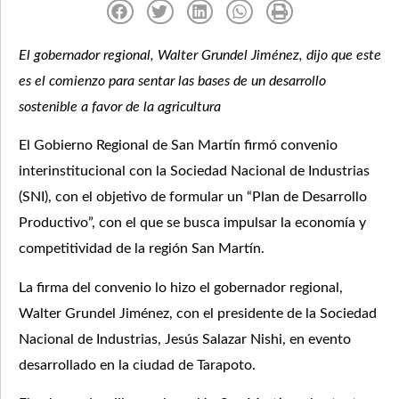
El gobernador regional, Walter Grundel Jiménez, dijo que este
es el comienzo para sentar las bases de un desarrollo
sostenible a favor de la agricultura
El Gobierno Regional de San Martín firmó convenio
interinstitucional con la Sociedad Nacional de Industrias
(SNI), con el objetivo de formular un “Plan de Desarrollo
Productivo”, con el que se busca impulsar la economía y
competitividad de la región San Martín.
La firma del convenio lo hizo el gobernador regional,
Walter Grundel Jiménez, con el presidente de la Sociedad
Nacional de Industrias, Jesús Salazar Nishi, en evento
desarrollado en la ciudad de Tarapoto.