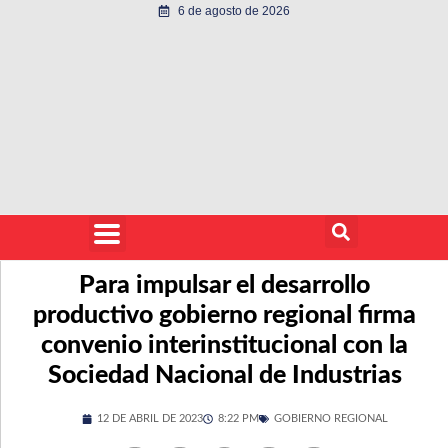
6 de agosto de 2026
Para impulsar el desarrollo
productivo gobierno regional firma
convenio interinstitucional con la
Sociedad Nacional de Industrias
12 DE ABRIL DE 2023
8:22 PM
GOBIERNO REGIONAL