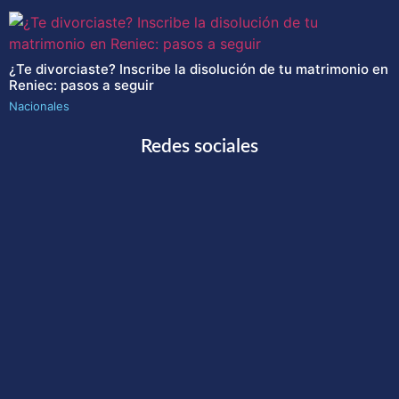
¿Te divorciaste? Inscribe la disolución de tu matrimonio en
Reniec: pasos a seguir
Nacionales
Redes sociales