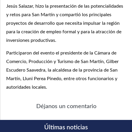
Jesús Salazar, hizo la presentación de las potencialidades
y retos para San Martín y compartió los principales
proyectos de desarrollo que necesita impulsar la región
para la creación de empleo formal y para la atracción de
inversiones productivas.
Participaron del evento el presidente de la Cámara de
Comercio, Producción y Turismo de San Martín, Gilber
Escudero Saavedra, la alcaldesa de la provincia de San
Martín, Lluni Perea Pinedo, entre otros funcionarios y
autoridades locales.
Déjanos un comentario
Últimas noticias