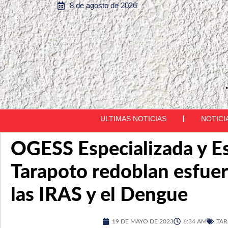
8 de agosto de 2026
ULTIMAS NOTICIAS
NOTICI
OGESS Especializada y E
Tarapoto redoblan esfuer
las IRAS y el Dengue
19 DE MAYO DE 2023
6:34 AM
TA