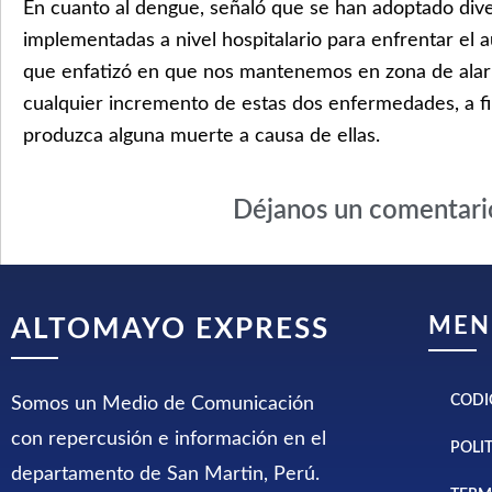
En cuanto al dengue, señaló que se han adoptado div
implementadas a nivel hospitalario para enfrentar el 
que enfatizó en que nos mantenemos en zona de alar
cualquier incremento de estas dos enfermedades, a fi
produzca alguna muerte a causa de ellas.
Déjanos un comentari
MEN
ALTOMAYO EXPRESS
CODI
Somos un Medio de Comunicación
con repercusión e información en el
POLI
departamento de San Martin, Perú.