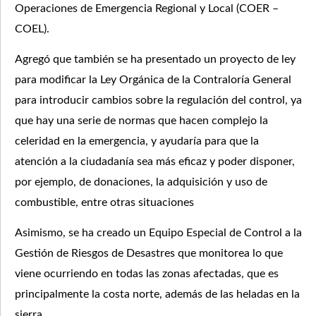
Operaciones de Emergencia Regional y Local (COER –
COEL).
Agregó que también se ha presentado un proyecto de ley
para modificar la Ley Orgánica de la Contraloría General
para introducir cambios sobre la regulación del control, ya
que hay una serie de normas que hacen complejo la
celeridad en la emergencia, y ayudaría para que la
atención a la ciudadanía sea más eficaz y poder disponer,
por ejemplo, de donaciones, la adquisición y uso de
combustible, entre otras situaciones
Asimismo, se ha creado un Equipo Especial de Control a la
Gestión de Riesgos de Desastres que monitorea lo que
viene ocurriendo en todas las zonas afectadas, que es
principalmente la costa norte, además de las heladas en la
sierra.