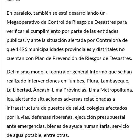
En paralelo, también se está desarrollando un
Megaoperativo de Control de Riesgo de Desastres para
verificar el cumplimiento por parte de las entidades
públicas, y ante la situación alertada por Contraloría de
que 1496 municipalidades provinciales y distritales no
cuentan con Plan de Prevención de Riesgos de Desastres.
Del mismo modo, el contralor general informó que se han
realizado intervenciones en Tumbes, Piura, Lambayeque,
La Libertad, Áncash, Lima Provincias, Lima Metropolitana,
Ica, alertando situaciones adversas relacionadas a
infraestructura de puestos de salud, colegios afectados
por lluvias, defensas ribereñas, ejecución presupuestal
ante emergencias, bienes de ayuda humanitaria, servicio
de agua potable, entre otras.