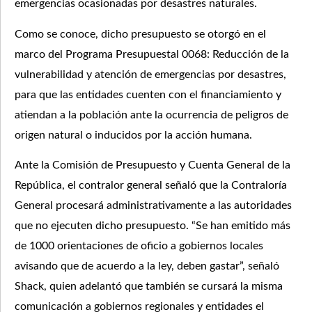
emergencias ocasionadas por desastres naturales.
Como se conoce, dicho presupuesto se otorgó en el
marco del Programa Presupuestal 0068: Reducción de la
vulnerabilidad y atención de emergencias por desastres,
para que las entidades cuenten con el financiamiento y
atiendan a la población ante la ocurrencia de peligros de
origen natural o inducidos por la acción humana.
Ante la Comisión de Presupuesto y Cuenta General de la
República, el contralor general señaló que la Contraloría
General procesará administrativamente a las autoridades
que no ejecuten dicho presupuesto. “Se han emitido más
de 1000 orientaciones de oficio a gobiernos locales
avisando que de acuerdo a la ley, deben gastar”, señaló
Shack, quien adelantó que también se cursará la misma
comunicación a gobiernos regionales y entidades el