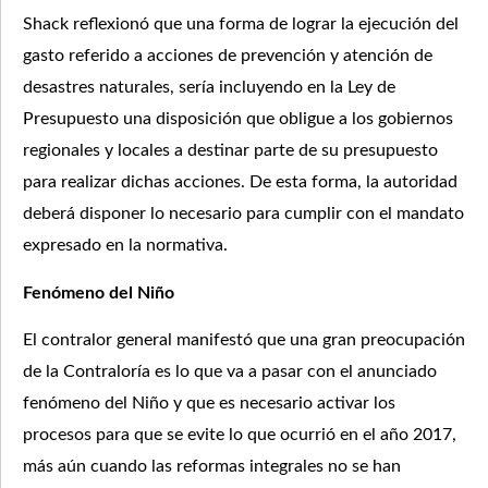
Shack reflexionó que una forma de lograr la ejecución del
gasto referido a acciones de prevención y atención de
desastres naturales, sería incluyendo en la Ley de
Presupuesto una disposición que obligue a los gobiernos
regionales y locales a destinar parte de su presupuesto
para realizar dichas acciones. De esta forma, la autoridad
deberá disponer lo necesario para cumplir con el mandato
expresado en la normativa.
Fenómeno del Niño
El contralor general manifestó que una gran preocupación
de la Contraloría es lo que va a pasar con el anunciado
fenómeno del Niño y que es necesario activar los
procesos para que se evite lo que ocurrió en el año 2017,
más aún cuando las reformas integrales no se han