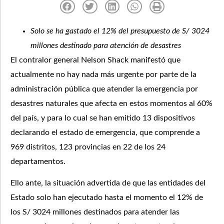
Solo se ha gastado el 12% del presupuesto de S/ 3024
millones destinado para atención de desastres
El contralor general Nelson Shack manifestó que
actualmente no hay nada más urgente por parte de la
administración pública que atender la emergencia por
desastres naturales que afecta en estos momentos al 60%
del país, y para lo cual se han emitido 13 dispositivos
declarando el estado de emergencia, que comprende a
969 distritos, 123 provincias en 22 de los 24
departamentos.
Ello ante, la situación advertida de que las entidades del
Estado solo han ejecutado hasta el momento el 12% de
los S/ 3024 millones destinados para atender las