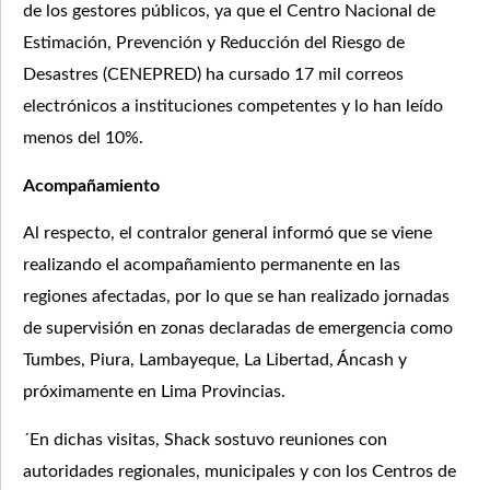
de los gestores públicos, ya que el Centro Nacional de
Estimación, Prevención y Reducción del Riesgo de
Desastres (CENEPRED) ha cursado 17 mil correos
electrónicos a instituciones competentes y lo han leído
menos del 10%.
Acompañamiento
Al respecto, el contralor general informó que se viene
realizando el acompañamiento permanente en las
regiones afectadas, por lo que se han realizado jornadas
de supervisión en zonas declaradas de emergencia como
Tumbes, Piura, Lambayeque, La Libertad, Áncash y
próximamente en Lima Provincias.
´En dichas visitas, Shack sostuvo reuniones con
autoridades regionales, municipales y con los Centros de