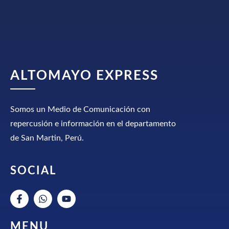
ALTOMAYO EXPRESS
Somos un Medio de Comunicación con
repercusión e información en el departamento
de San Martin, Perú.
SOCIAL
MENU