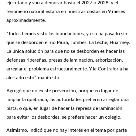
ejecutado y van a demorar hasta el 2027 o 2028, y el
fenómeno natural estaría en nuestras costas en 9 meses
aproximadamente.
“Todos hemos visto las inundaciones, y eso ha pasado sin
que se desborden el río Piura, Tumbes, La Leche, Huarmey.
La única solución para que no se desborden es hacer las
defensas ribereñas, presas de laminación, arborización,
arreglar el problema estructuralmente. Y la Contraloría ha
alertado esto”, manifestó.
Agregó que no existe prevención, porque en lugar de
limpiar la quebrada, las autoridades prefieren arreglar una
pista, o que, en lugar de hacer la represa de laminación
para evitar los desbordes, se prefiere hacer un colegio.
Asimismo, indicó que no hay interés en el tema por parte