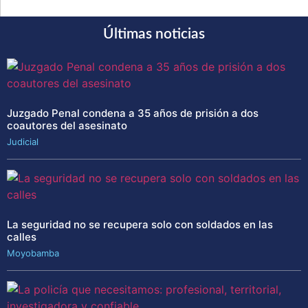
Últimas noticias
Juzgado Penal condena a 35 años de prisión a dos
coautores del asesinato
Judicial
La seguridad no se recupera solo con soldados en las
calles
Moyobamba