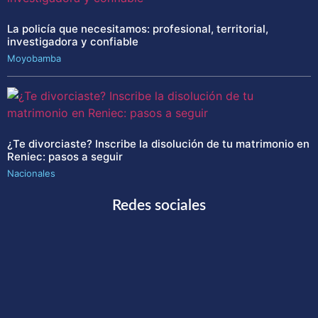
La policía que necesitamos: profesional, territorial,
investigadora y confiable
Moyobamba
¿Te divorciaste? Inscribe la disolución de tu matrimonio en
Reniec: pasos a seguir
Nacionales
Redes sociales