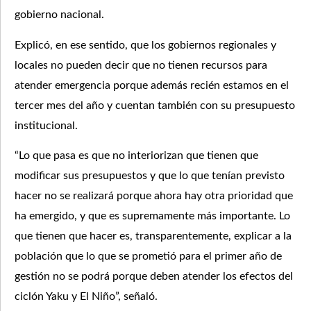
gobierno nacional.
Explicó, en ese sentido, que los gobiernos regionales y
locales no pueden decir que no tienen recursos para
atender emergencia porque además recién estamos en el
tercer mes del año y cuentan también con su presupuesto
institucional.
“Lo que pasa es que no interiorizan que tienen que
modificar sus presupuestos y que lo que tenían previsto
hacer no se realizará porque ahora hay otra prioridad que
ha emergido, y que es supremamente más importante. Lo
que tienen que hacer es, transparentemente, explicar a la
población que lo que se prometió para el primer año de
gestión no se podrá porque deben atender los efectos del
ciclón Yaku y El Niño”, señaló.