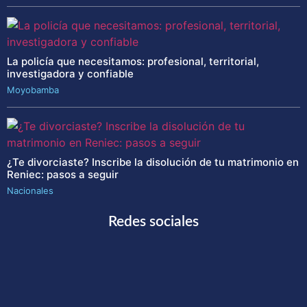
La policía que necesitamos: profesional, territorial,
investigadora y confiable
Moyobamba
¿Te divorciaste? Inscribe la disolución de tu matrimonio en
Reniec: pasos a seguir
Nacionales
Redes sociales