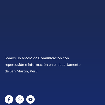
Somos un Medio de Comunicación con
repercusión e información en el departamento
de San Martin, Perú.