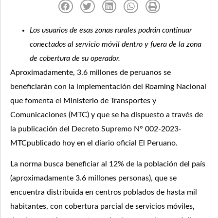
Los usuarios de esas zonas rurales podrán continuar
conectados al servicio móvil dentro y fuera de la zona
de cobertura de su operador.
Aproximadamente, 3.6 millones de peruanos se
beneficiarán con la implementación del Roaming Nacional
que fomenta el Ministerio de Transportes y
Comunicaciones (MTC) y que se ha dispuesto a través de
la publicación del Decreto Supremo N° 002-2023-
MTCpublicado hoy en el diario oficial El Peruano.
La norma busca beneficiar al 12% de la población del país
(aproximadamente 3.6 millones personas), que se
encuentra distribuida en centros poblados de hasta mil
habitantes, con cobertura parcial de servicios móviles,