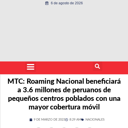
6 de agosto de 2026
MTC: Roaming Nacional beneficiará
a 3.6 millones de peruanos de
pequeños centros poblados con una
mayor cobertura móvil
9 DE MARZO DE 2023
8:29 AM
NACIONALES