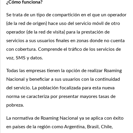
¿Cómo funciona?
Se trata de un tipo de compartición en el que un operador
(de la red de origen) hace uso del servicio móvil de otro
operador (de la red de visita) para la prestación de
servicios a sus usuarios finales en zonas donde no cuenta
con cobertura. Comprende el tráfico de los servicios de
voz, SMS y datos.
Todas las empresas tienen la opción de realizar Roaming
Nacional y beneficiar a sus usuarios con la continuidad
del servicio. La población focalizada para esta nueva
norma se caracteriza por presentar mayores tasas de
pobreza.
La normativa de Roaming Nacional ya se aplica con éxito
en países de la región como Argentina, Brasil, Chile,