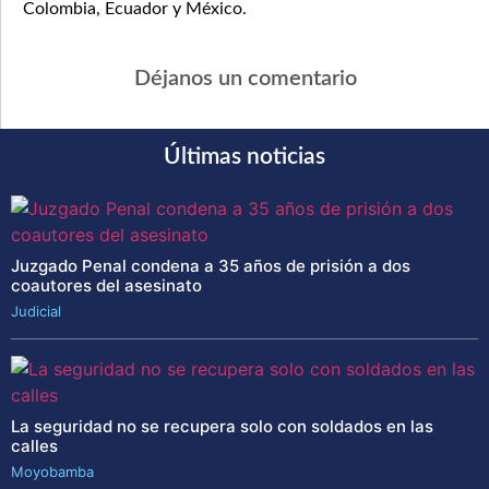
Colombia, Ecuador y México.
Déjanos un comentario
Últimas noticias
Juzgado Penal condena a 35 años de prisión a dos
coautores del asesinato
Judicial
La seguridad no se recupera solo con soldados en las
calles
Moyobamba