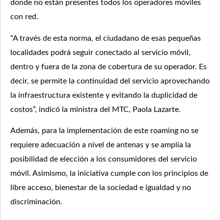
donde no están presentes todos los operadores móviles
con red.
“A través de esta norma, el ciudadano de esas pequeñas
localidades podrá seguir conectado al servicio móvil,
dentro y fuera de la zona de cobertura de su operador. Es
decir, se permite la continuidad del servicio aprovechando
la infraestructura existente y evitando la duplicidad de
costos”, indicó la ministra del MTC, Paola Lazarte.
Además, para la implementación de este roaming no se
requiere adecuación a nivel de antenas y se amplía la
posibilidad de elección a los consumidores del servicio
móvil. Asimismo, la iniciativa cumple con los principios de
libre acceso, bienestar de la sociedad e igualdad y no
discriminación.