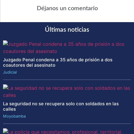
Déjanos un comentario
Últimas noticias
Juzgado Penal condena a 35 años de prisión a dos
coautores del asesinato
Judicial
La seguridad no se recupera solo con soldados en las
calles
Moyobamba