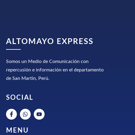
ALTOMAYO EXPRESS
Somos un Medio de Comunicación con
repercusión e información en el departamento
de San Martin, Perú.
SOCIAL
MENU