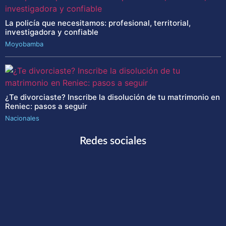
La policía que necesitamos: profesional, territorial,
investigadora y confiable
Moyobamba
¿Te divorciaste? Inscribe la disolución de tu matrimonio en
Reniec: pasos a seguir
Nacionales
Redes sociales