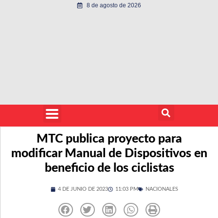
8 de agosto de 2026
MTC publica proyecto para
modificar Manual de Dispositivos en
beneficio de los ciclistas
4 DE JUNIO DE 2023
11:03 PM
NACIONALES