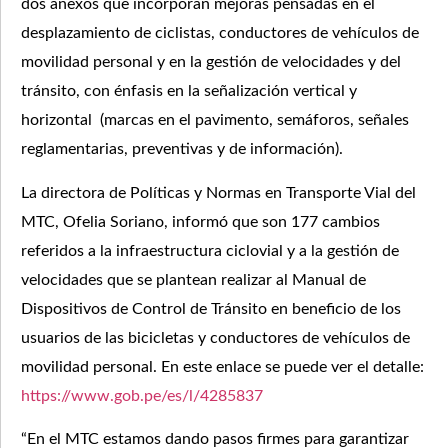
dos anexos que incorporan mejoras pensadas en el
desplazamiento de ciclistas, conductores de vehículos de
movilidad personal y en la gestión de velocidades y del
tránsito, con énfasis en la señalización vertical y
horizontal (marcas en el pavimento, semáforos, señales
reglamentarias, preventivas y de información).
La directora de Políticas y Normas en Transporte Vial del
MTC, Ofelia Soriano, informó que son 177 cambios
referidos a la infraestructura ciclovial y a la gestión de
velocidades que se plantean realizar al Manual de
Dispositivos de Control de Tránsito en beneficio de los
usuarios de las bicicletas y conductores de vehículos de
movilidad personal. En este enlace se puede ver el detalle:
https://www.gob.pe/es/l/4285837
“En el MTC estamos dando pasos firmes para garantizar