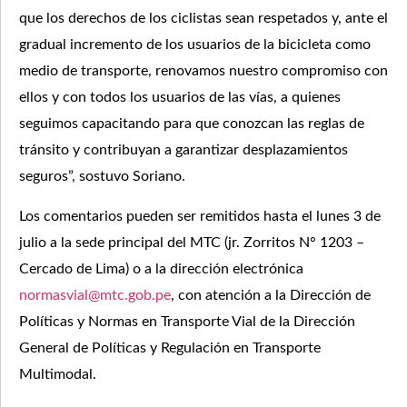
que los derechos de los ciclistas sean respetados y, ante el
gradual incremento de los usuarios de la bicicleta como
medio de transporte, renovamos nuestro compromiso con
ellos y con todos los usuarios de las vías, a quienes
seguimos capacitando para que conozcan las reglas de
tránsito y contribuyan a garantizar desplazamientos
seguros”, sostuvo Soriano.
Los comentarios pueden ser remitidos hasta el lunes 3 de
julio a la sede principal del MTC (jr. Zorritos N° 1203 –
Cercado de Lima) o a la dirección electrónica
normasvial@mtc.gob.pe
, con atención a la Dirección de
Políticas y Normas en Transporte Vial de la Dirección
General de Políticas y Regulación en Transporte
Multimodal.