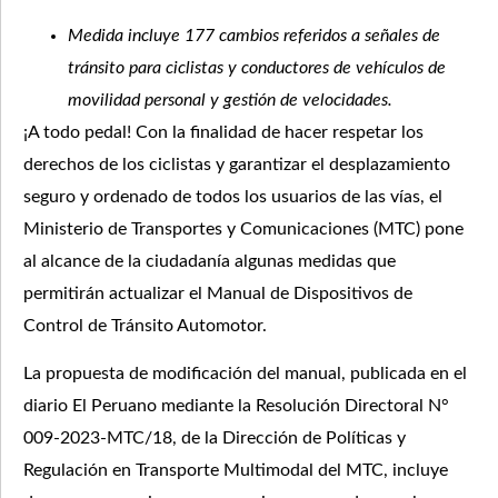
Medida incluye 177 cambios referidos a señales de
tránsito para ciclistas y conductores de vehículos de
movilidad personal y gestión de velocidades.
¡A todo pedal! Con la finalidad de hacer respetar los
derechos de los ciclistas y garantizar el desplazamiento
seguro y ordenado de todos los usuarios de las vías, el
Ministerio de Transportes y Comunicaciones (MTC) pone
al alcance de la ciudadanía algunas medidas que
permitirán actualizar el Manual de Dispositivos de
Control de Tránsito Automotor.
La propuesta de modificación del manual, publicada en el
diario El Peruano mediante la Resolución Directoral N°
009-2023-MTC/18, de la Dirección de Políticas y
Regulación en Transporte Multimodal del MTC, incluye