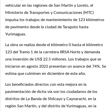
vehicular en las regiones de San Martín y Loreto, el
Ministerio de Transportes y Comunicaciones (MTC)
impulsa los trabajos de mantenimiento de 123 kilómetros
de pavimento desde la ciudad de Tarapoto hasta
Yurimaguas.
La obra se realiza desde el kilómetro 0 hasta el kilómetro
123 del Tramo 1 de la carretera IIRSA Norte y demanda
una inversión de US$ 22.5 millones. Los trabajos que se
iniciaron en agosto 2022 presentan un avance del 74%. Se
estima que culminen en diciembre de este año.
Los beneficiados directos con esta mejora en la
pavimentación de dicha vía son los ciudadanos de los
distritos de La Banda de Shilcayo y Caynarachi, en la
región San Martín, y del distrito de Yurimaguas, en la