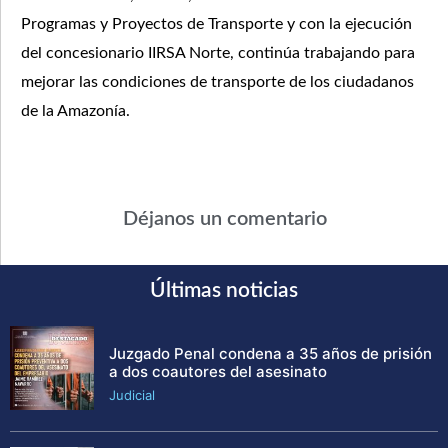
Programas y Proyectos de Transporte y con la ejecución
del concesionario IIRSA Norte, continúa trabajando para
mejorar las condiciones de transporte de los ciudadanos
de la Amazonía.
Déjanos un comentario
Últimas noticias
Juzgado Penal condena a 35 años de prisión
a dos coautores del asesinato
Judicial