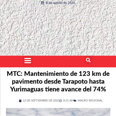
6 de agosto de 2026
MTC: Mantenimiento de 123 km de
pavimento desde Tarapoto hasta
Yurimaguas tiene avance del 74%
12 DE SEPTIEMBRE DE 2023
8:21 AM
MACRO REGIONAL