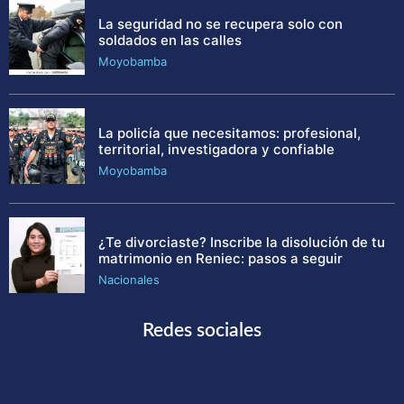
La seguridad no se recupera solo con
soldados en las calles
Moyobamba
La policía que necesitamos: profesional,
territorial, investigadora y confiable
Moyobamba
¿Te divorciaste? Inscribe la disolución de tu
matrimonio en Reniec: pasos a seguir
Nacionales
Redes sociales