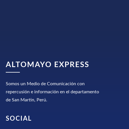
ALTOMAYO EXPRESS
Somos un Medio de Comunicación con
repercusión e información en el departamento
de San Martin, Perú.
SOCIAL