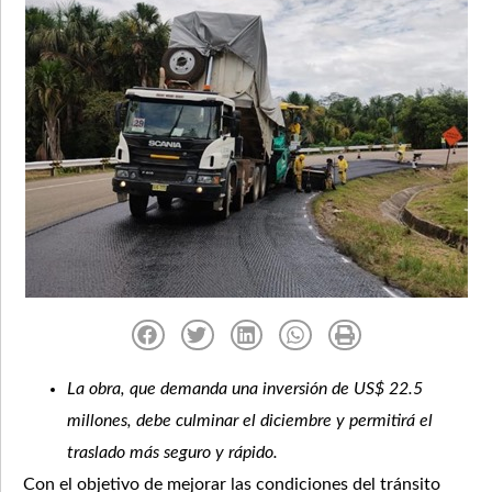
La obra, que demanda una inversión de US$ 22.5
millones, debe culminar el diciembre y permitirá el
traslado más seguro y rápido.
Con el objetivo de mejorar las condiciones del tránsito