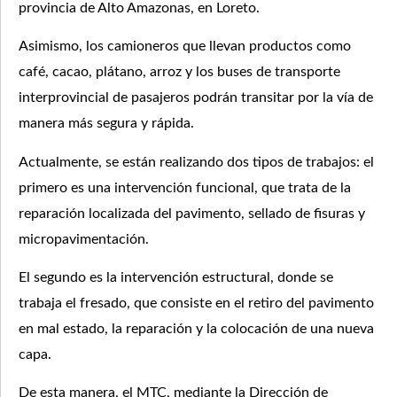
provincia de Alto Amazonas, en Loreto.
Asimismo, los camioneros que llevan productos como
café, cacao, plátano, arroz y los buses de transporte
interprovincial de pasajeros podrán transitar por la vía de
manera más segura y rápida.
Actualmente, se están realizando dos tipos de trabajos: el
primero es una intervención funcional, que trata de la
reparación localizada del pavimento, sellado de fisuras y
micropavimentación.
El segundo es la intervención estructural, donde se
trabaja el fresado, que consiste en el retiro del pavimento
en mal estado, la reparación y la colocación de una nueva
capa.
De esta manera, el MTC, mediante la Dirección de