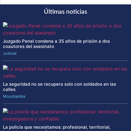
Últimas noticias
Juzgado Penal condena a 35 años de prisión a dos
coautores del asesinato
Judicial
La seguridad no se recupera solo con soldados en las
calles
Moyobamba
La policía que necesitamos: profesional, territorial,