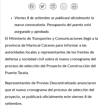
Viernes 8 de setiembre se publicará oficialmente la
nueva convocatoria. Presupuesto del puente está
asegurado y aprobado.
El Ministerio de Transportes y Comunicaciones llegó a la
provincia de Mariscal Cáceres para informar a las
autoridades locales y representantes de los frentes de
defensa y sociedad civil sobre el nuevo cronograma del
proceso de selección del Proyecto de Construcción del
Puente Tarata.
Representantes de Provias Descentralizado anunciaron
que el nuevo cronograma del proceso de selección del
proyecto, se publicará oficialmente este viernes 8 de
setiembre.