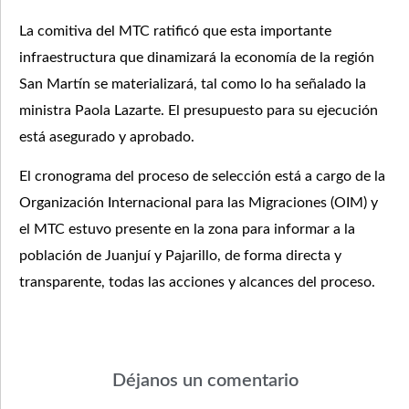
La comitiva del MTC ratificó que esta importante
infraestructura que dinamizará la economía de la región
San Martín se materializará, tal como lo ha señalado la
ministra Paola Lazarte. El presupuesto para su ejecución
está asegurado y aprobado.
El cronograma del proceso de selección está a cargo de la
Organización Internacional para las Migraciones (OIM) y
el MTC estuvo presente en la zona para informar a la
población de Juanjuí y Pajarillo, de forma directa y
transparente, todas las acciones y alcances del proceso.
Déjanos un comentario