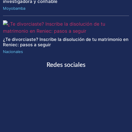
investigadora y confiable
Moyobamba
¿Te divorciaste? Inscribe la disolución de tu matrimonio en
Reniec: pasos a seguir
Nacionales
Redes sociales