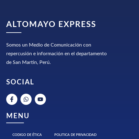
ALTOMAYO EXPRESS
Somos un Medio de Comunicación con
repercusión e información en el departamento
de San Martin, Perú.
SOCIAL
MENU
CODIGO DE ÉTICA
POLITICA DE PRIVACIDAD