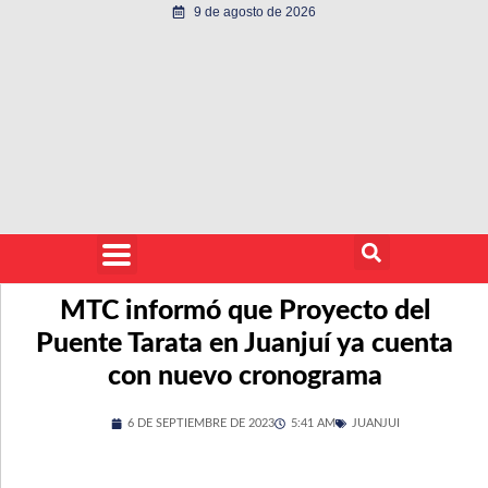
9 de agosto de 2026
MTC informó que Proyecto del
Puente Tarata en Juanjuí ya cuenta
con nuevo cronograma
6 DE SEPTIEMBRE DE 2023
5:41 AM
JUANJUI