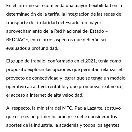
En el informe se recomienda una mayor flexibilidad en la
determinación de la tarifa, la integración de las redes de
transporte de titularidad del Estado, un mayor
aprovechamiento de la Red Nacional del Estado –
REDNACE, entre otros aspectos que deberán ser
evaluados a profundidad.
El grupo de trabajo, conformado en el 2021, tenía como
propósito explorar las opciones que permitan relanzar el
proyecto de conectividad y lograr que se tenga un modelo
operativo atractivo, rentable y que promueva, realmente,
el acceso a Internet de alta velocidad.
Al respecto, la ministra del MTC, Paola Lazarte, sostuvo
que este es un primer insumo y se debe considerar los
aportes de la industria, la academia y todos los agentes