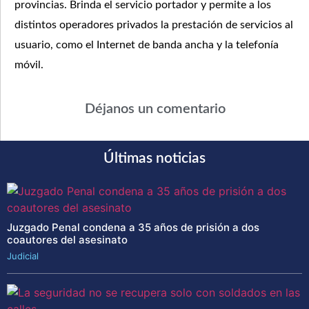
provincias. Brinda el servicio portador y permite a los
distintos operadores privados la prestación de servicios al
usuario, como el Internet de banda ancha y la telefonía
móvil.
Déjanos un comentario
Últimas noticias
Juzgado Penal condena a 35 años de prisión a dos
coautores del asesinato
Judicial