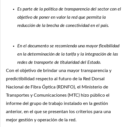
Es parte de la política de transparencia del sector con el
objetivo de poner en valor la red que permita la
reducción de la brecha de conectividad en el país.
En el documento se recomienda una mayor flexibilidad
en la determinación de la tarifa y la integración de las
redes de transporte de titularidad del Estado.
Con el objetivo de brindar una mayor transparencia y
predictibilidad respecto al futuro de la Red Dorsal
Nacional de Fibra Óptica (RDNFO), el Ministerio de
Transportes y Comunicaciones (MTC) hizo público el
informe del grupo de trabajo instalado en la gestión
anterior, en el que se presentan los criterios para una
mejor gestión y operación de la red.