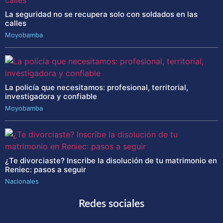
La seguridad no se recupera solo con soldados en las
calles
Moyobamba
La policía que necesitamos: profesional, territorial,
investigadora y confiable
Moyobamba
¿Te divorciaste? Inscribe la disolución de tu matrimonio en
Reniec: pasos a seguir
Nacionales
Redes sociales