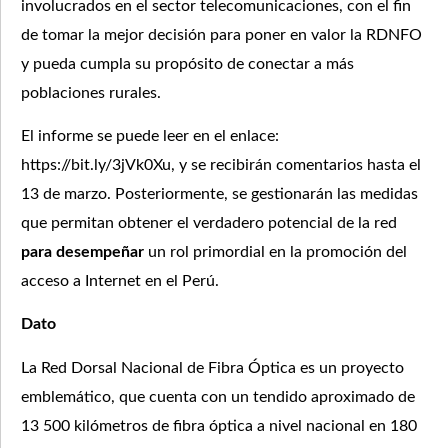
involucrados en el sector telecomunicaciones, con el fin
de tomar la mejor decisión para poner en valor la RDNFO
y pueda cumpla su propósito de conectar a más
poblaciones rurales.
El informe se puede leer en el enlace:
https://bit.ly/3jVk0Xu, y se recibirán comentarios hasta el
13 de marzo. Posteriormente, se gestionarán las medidas
que permitan obtener el verdadero potencial de la red
para desempeñar
un rol primordial en la promoción del
acceso a Internet en el Perú.
Dato
La Red Dorsal Nacional de Fibra Óptica es un proyecto
emblemático, que cuenta con un tendido aproximado de
13 500 kilómetros de fibra óptica a nivel nacional en 180