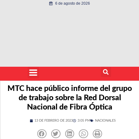
6 de agosto de 2026
MTC hace público informe del grupo
de trabajo sobre la Red Dorsal
Nacional de Fibra Óptica
13 DE FEBRERO DE 2023
3:05 PM
NACIONALES