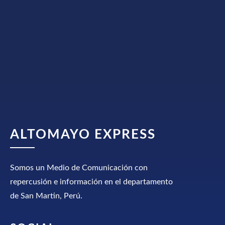
ALTOMAYO EXPRESS
Somos un Medio de Comunicación con
repercusión e información en el departamento
de San Martin, Perú.