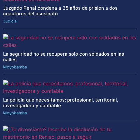
Juzgado Penal condena a 35 años de prisión a dos
coautores del asesinato
Judicial
La seguridad no se recupera solo con soldados en las
calles
Moyobamba
La policía que necesitamos: profesional, territorial,
investigadora y confiable
Moyobamba