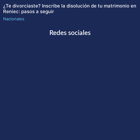
¿Te divorciaste? Inscribe la disolución de tu matrimonio en
Reniec: pasos a seguir
Nacionales
Redes sociales