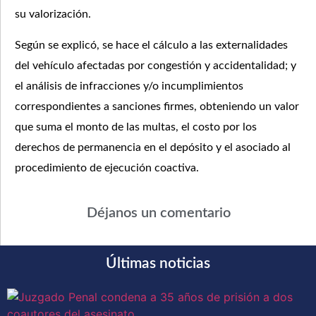
su valorización.
Según se explicó, se hace el cálculo a las externalidades
del vehículo afectadas por congestión y accidentalidad; y
el análisis de infracciones y/o incumplimientos
correspondientes a sanciones firmes, obteniendo un valor
que suma el monto de las multas, el costo por los
derechos de permanencia en el depósito y el asociado al
procedimiento de ejecución coactiva.
Déjanos un comentario
Últimas noticias