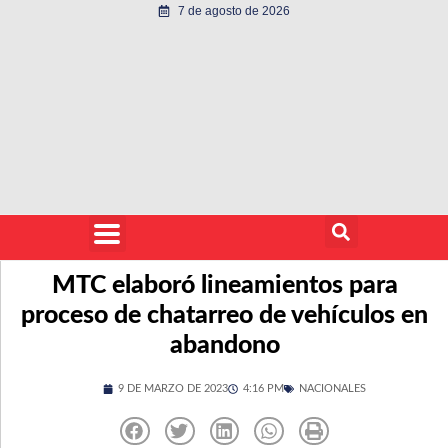
7 de agosto de 2026
MTC elaboró lineamientos para
proceso de chatarreo de vehículos en
abandono
9 DE MARZO DE 2023
4:16 PM
NACIONALES