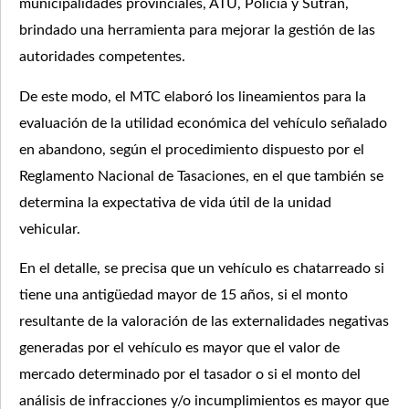
municipalidades provinciales, ATU, Policía y Sutran,
brindado una herramienta para mejorar la gestión de las
autoridades competentes.
De este modo, el MTC elaboró los lineamientos para la
evaluación de la utilidad económica del vehículo señalado
en abandono, según el procedimiento dispuesto por el
Reglamento Nacional de Tasaciones, en el que también se
determina la expectativa de vida útil de la unidad
vehicular.
En el detalle, se precisa que un vehículo es chatarreado si
tiene una antigüedad mayor de 15 años, si el monto
resultante de la valoración de las externalidades negativas
generadas por el vehículo es mayor que el valor de
mercado determinado por el tasador o si el monto del
análisis de infracciones y/o incumplimientos es mayor que