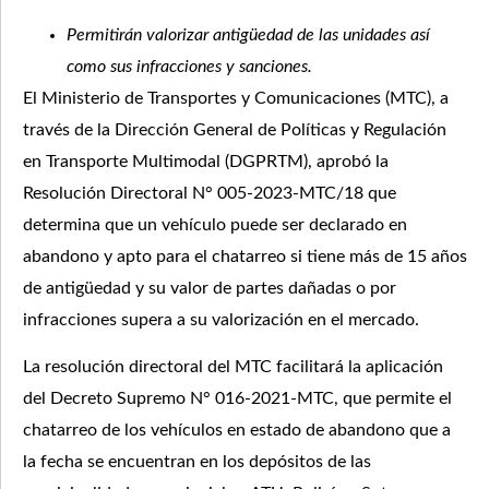
Permitirán valorizar antigüedad de las unidades así
como sus infracciones y sanciones.
El Ministerio de Transportes y Comunicaciones (MTC), a
través de la Dirección General de Políticas y Regulación
en Transporte Multimodal (DGPRTM), aprobó la
Resolución Directoral N° 005-2023-MTC/18 que
determina que un vehículo puede ser declarado en
abandono y apto para el chatarreo si tiene más de 15 años
de antigüedad y su valor de partes dañadas o por
infracciones supera a su valorización en el mercado.
La resolución directoral del MTC facilitará la aplicación
del Decreto Supremo N° 016-2021-MTC, que permite el
chatarreo de los vehículos en estado de abandono que a
la fecha se encuentran en los depósitos de las