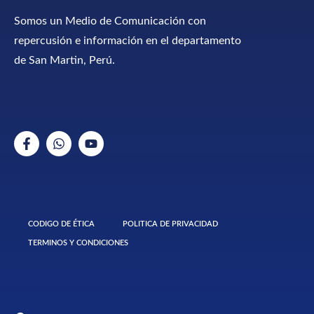
Somos un Medio de Comunicación con
repercusión e información en el departamento
de San Martin, Perú.
CODIGO DE ÉTICA
POLITICA DE PRIVACIDAD
TERMINOS Y CONDICIONES