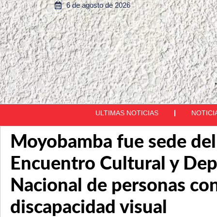
6 de agosto de 2026
ULTIMAS NOTICIAS
NOTICI
Moyobamba fue sede del 
Encuentro Cultural y Dep
Nacional de personas co
discapacidad visual