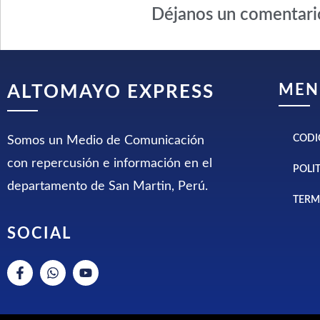
Déjanos un comentari
MEN
ALTOMAYO EXPRESS
CODI
Somos un Medio de Comunicación
con repercusión e información en el
POLI
departamento de San Martin, Perú.
TERM
SOCIAL