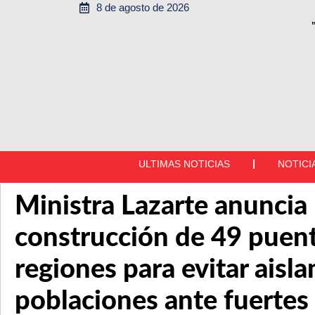
8 de agosto de 2026
ULTIMAS NOTICIAS
NOTICI
Ministra Lazarte anuncia
construcción de 49 puen
regiones para evitar aisl
poblaciones ante fuertes 