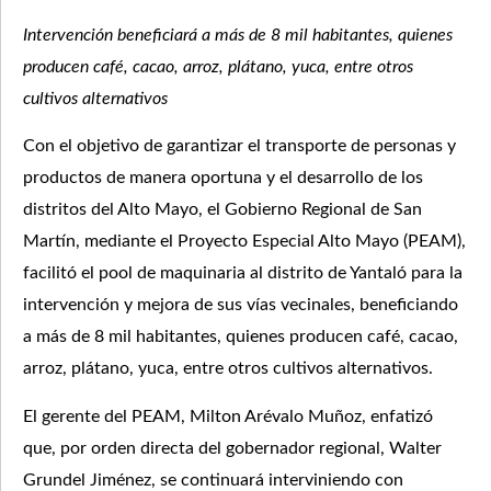
Intervención beneficiará a más de 8 mil habitantes, quienes
producen café, cacao, arroz, plátano, yuca, entre otros
cultivos alternativos
Con el objetivo de garantizar el transporte de personas y
productos de manera oportuna y el desarrollo de los
distritos del Alto Mayo, el Gobierno Regional de San
Martín, mediante el Proyecto Especial Alto Mayo (PEAM),
facilitó el pool de maquinaria al distrito de Yantaló para la
intervención y mejora de sus vías vecinales, beneficiando
a más de 8 mil habitantes, quienes producen café, cacao,
arroz, plátano, yuca, entre otros cultivos alternativos.
El gerente del PEAM, Milton Arévalo Muñoz, enfatizó
que, por orden directa del gobernador regional, Walter
Grundel Jiménez, se continuará interviniendo con