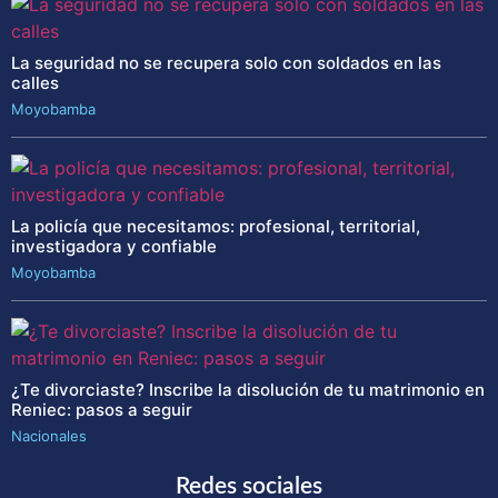
La seguridad no se recupera solo con soldados en las
calles
Moyobamba
La policía que necesitamos: profesional, territorial,
investigadora y confiable
Moyobamba
¿Te divorciaste? Inscribe la disolución de tu matrimonio en
Reniec: pasos a seguir
Nacionales
Redes sociales