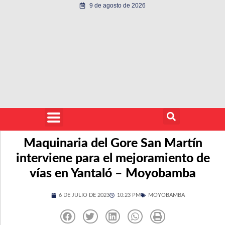
9 de agosto de 2026
Maquinaria del Gore San Martín
interviene para el mejoramiento de
vías en Yantaló – Moyobamba
6 DE JULIO DE 2023
10:23 PM
MOYOBAMBA