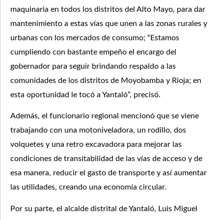
maquinaria en todos los distritos del Alto Mayo, para dar
mantenimiento a estas vías que unen a las zonas rurales y
urbanas con los mercados de consumo; “Estamos
cumpliendo con bastante empeño el encargo del
gobernador para seguir brindando respaldo a las
comunidades de los distritos de Moyobamba y Rioja; en
esta oportunidad le tocó a Yantaló”, precisó.
Además, el funcionario regional mencionó que se viene
trabajando con una motoniveladora, un rodillo, dos
volquetes y una retro excavadora para mejorar las
condiciones de transitabilidad de las vías de acceso y de
esa manera, reducir el gasto de transporte y así aumentar
las utilidades, creando una economía circular.
Por su parte, el alcalde distrital de Yantaló, Luis Miguel