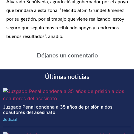
Alvarado Sepúlveda, agradeció al gobernador por el apoyo
que brindará a esta zona, “felicito al Sr. Grundel Jiménez
por su gestión, por el trabajo que viene realizando; estoy
seguro que seguiremos recibiendo apoyo y tendremos
buenos resultados”, añadió.
Déjanos un comentario
Últimas noticias
Juzgado Penal condena a 35 años de prisión a dos
coautores del asesinato
Judicial