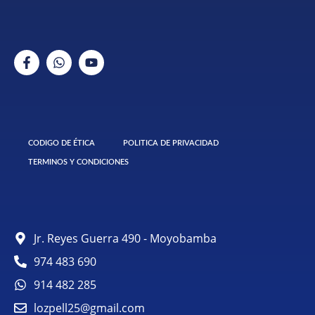
CODIGO DE ÉTICA
POLITICA DE PRIVACIDAD
TERMINOS Y CONDICIONES
Jr. Reyes Guerra 490 - Moyobamba
974 483 690
914 482 285
lozpell25@gmail.com