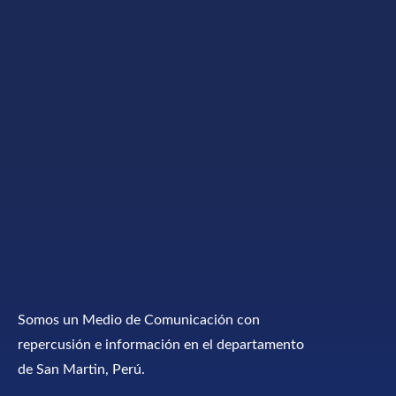
Somos un Medio de Comunicación con
repercusión e información en el departamento
de San Martin, Perú.