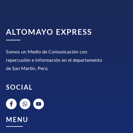
ALTOMAYO EXPRESS
Somos un Medio de Comunicación con
repercusión e información en el departamento
de San Martin, Perú.
SOCIAL
MENU