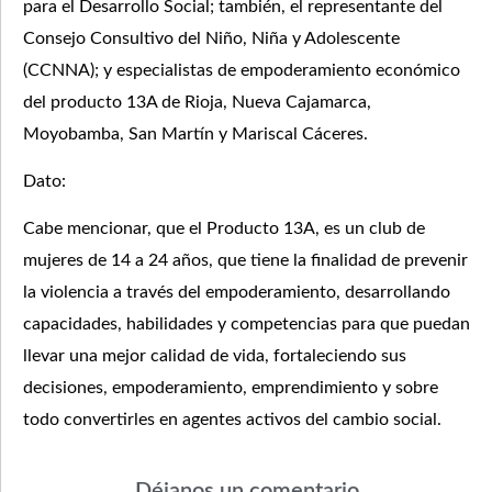
para el Desarrollo Social; también, el representante del
Consejo Consultivo del Niño, Niña y Adolescente
(CCNNA); y especialistas de empoderamiento económico
del producto 13A de Rioja, Nueva Cajamarca,
Moyobamba, San Martín y Mariscal Cáceres.
Dato:
Cabe mencionar, que el Producto 13A, es un club de
mujeres de 14 a 24 años, que tiene la finalidad de prevenir
la violencia a través del empoderamiento, desarrollando
capacidades, habilidades y competencias para que puedan
llevar una mejor calidad de vida, fortaleciendo sus
decisiones, empoderamiento, emprendimiento y sobre
todo convertirles en agentes activos del cambio social.
Déjanos un comentario