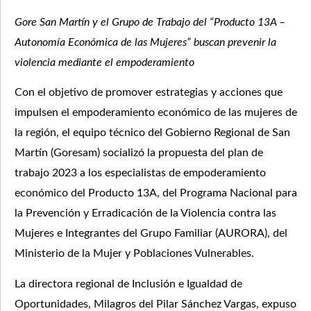
Gore San Martín y el Grupo de Trabajo del “Producto 13A –
Autonomía Económica de las Mujeres” buscan prevenir
la
violencia mediante el empoderamiento
Con el objetivo de promover estrategias y acciones que
impulsen el empoderamiento económico de las mujeres de
la región, el equipo técnico del Gobierno Regional de San
Martín (Goresam) socializó la propuesta del plan de
trabajo 2023 a los especialistas de empoderamiento
económico del Producto 13A, del Programa Nacional para
la Prevención y Erradicación de la Violencia contra las
Mujeres e Integrantes del Grupo Familiar (AURORA), del
Ministerio de la Mujer y Poblaciones Vulnerables.
La directora regional de Inclusión e Igualdad de
Oportunidades, Milagros del Pilar Sánchez Vargas, expuso