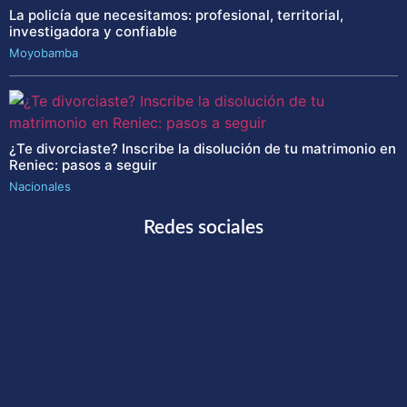
La policía que necesitamos: profesional, territorial,
investigadora y confiable
Moyobamba
¿Te divorciaste? Inscribe la disolución de tu matrimonio en
Reniec: pasos a seguir
Nacionales
Redes sociales