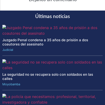
Últimas noticias
Juzgado Penal condena a 35 años de prisión a dos
coautores del asesinato
Judicial
La seguridad no se recupera solo con soldados en las
calles
Moyobamba