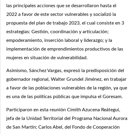
las principales acciones que se desarrollaron hasta el
2022 a favor de este sector vulnerables y socializó la
propuesta del plan de trabajo 2023, el cual consiste en 3
estrategias: Gestión, coordinación y articulación;
empoderamiento, inserción laboral y liderazgo; y la
implementación de emprendimientos productivos de las
mujeres en situación de vulnerabilidad.
Asimismo, Sánchez Vargas, expresó la predisposición del
gobernador regional, Walter Grundel Jiménez, en trabajar
a favor de las poblaciones vulnerables de la región, ya que
es una de las políticas públicas que impulsa el Goresam.
Participaron en esta reunión Cimith Azucena Reátegui,
jefa de la Unidad Territorial del Programa Nacional Aurora
de San Martín; Carlos Abel, del Fondo de Cooperación