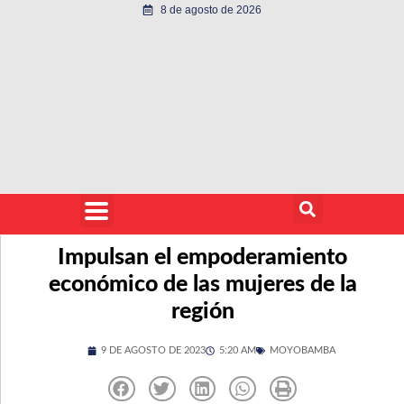
8 de agosto de 2026
Impulsan el empoderamiento
económico de las mujeres de la
región
9 DE AGOSTO DE 2023
5:20 AM
MOYOBAMBA